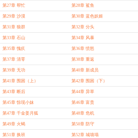
第27章 帮忙
第28章 鲨鱼
第29章 沙漠
第30章 蓝色妖姬
第31章 狼群
第32章 分头
第33章 石山
第34章 风暴
第35章 愧疚
第36章 愤怒
第37章 清零
第38章 重返
第39章 无功
第40章 新成员
第41章 围困（上）
第42章 围困（下）
第43章 断后
第44章 异草
第45章 惊现小妹
第46章 富贵
第47章 千金姜月狐
第48章 危机
第49章 火蝎
第50章 防守
第51章 换班
第52章 城墙塌