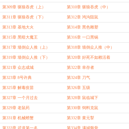
第309章 驱狼吞虎（上）
第310章 驱狼吞虎（中）
第311章 驱狼吞虎（下）
第312章 鸿沟阻鼠
第313章 基地大火
第314章 黑色雕塑
第315章 黑暗大魔王
第316章 一口黑锅
第317章 墙倒众人推（上）
第318章 墙倒众人推（中）
第319章 墙倒众人推（下）
第320章 好死不如赖活着
第321章 众志成城
第322章 幸存者
第323章 8号许典
第324章 刀气
第325章 解毒疫苗
第326章 五级
第327章 一个月过去
第328章 鼠临城下
第329章 老鼠药
第330章 饲料克鼠
第331章 机械螃蟹
第332章 黄元掣
第333章 武道第一名
第334章 满城骸骨