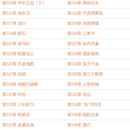
第513章 半年之后（下）
第514章 两块石头
第515章 锦衣卫
第516章 平原黑狮鼠
第517章 送行
第518章 未雨绸缪
第519章 陨石
第520章 三角牛
第521章 灰与白
第522章 合作共赢
第523章 蛇腹活人
第524章 墨影濒死
第525章 羊皮地图
第526章 东方千金
第527章 孙观
第528章 第三个雕塑
第529章 地图已破解
第530章 人型生物
第531章 剑谷
第532章 登山
第533章 三剑拱卫
第534章 ‘轻’字符文
第535章 特派员
第536章 朝廷任命
第537章 血溅会场
第538章 逃亡