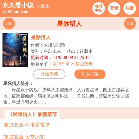
永久看小说
手机版
临时
登录
注册
书架
m.09kan.com
星际猎人
返回
菜单
星际猎人
作者：太极阴阳鱼
类别：科幻未来
状态：连载中
更新时间：2026-08-09 22:25:15
最新章节：
第1539章 不接受投降
开始阅读
加入书架
星际猎人简介：
母星毁于内战，少年从废墟走出，入万兽星球，闯上古遗弃之
地，盗药都仙缘，窃未来文明科技……杀伐决断，打破历史轮回宿
命，重燃文明之火。...
《星际猎人》最新章节
第1539章 不接受投降
第1538章 太空烟花