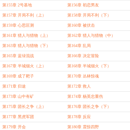
第155章 2号基地
第156章 初恋男友
第157章 开局不利（上）
第158章 开局不利（下）
第159章 心思叵测
第160章 被伏击
第161章 猎人与猎物（上）
第162章 猎人与猎物（中）
第163章 猎人与猎物（下）
第164章 乱局
第165章 蓝绿混战
第166章 决定冒险
第167章 半城烟火（上）
第168章 半城烟火（下）
第169章 成了靶子
第170章 丛林惊魂
第171章 归途
第172章 救人
第173章 山中有矿
第174章 杨英忠重伤
第175章 团长之争（上）
第176章 团长之争（下）
第177章 黑虎军团
第178章 反应
第179章 开会
第180章 震惊四野