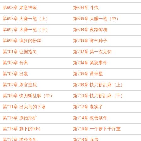
第693章 如意神金
第694章 斗虫
第695章 大赚一笔（上）
第696章 大赚一笔（中）
第697章 大赚一笔（下）
第698章 夜路惊魂
第699章 疯狂的粉丝
第700章 寒气种子
第701章 证据指向
第702章 第一次见你
第703章 分离
第704章 紧急事件
第705章 出发
第706章 黄环星
第707章 杀官造反
第708章 快刀斩乱麻（上）
第709章 快刀斩乱麻（中）
第710章 快刀斩乱麻（下）
第711章 出头鸟的下场
第712章 老实了
第713章 原始挖矿
第714章 改善条件
第715章 剩下的90%
第716章 一个萝卜千斤重
第717章 绝处逢生
第718章 斥责