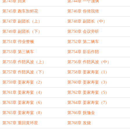
第743章 回来
第744章 一个顶俩
第745章 跑车加鲜花
第746章 你侬我侬
第747章 副团长（上）
第748章 副团长（中）
第749章 副团长（下）
第750章 会议旁听
第751章 停业整顿
第752章 第二辆车
第753章 第三辆车
第754章 影后作陪
第755章 作陪风波（上）
第756章 作陪风波（中）
第757章 作陪风波（下）
第758章 姜家寿宴（1）
第759章 姜家寿宴（2）
第760章 姜家寿宴（3）
第761章 姜家寿宴（4）
第762章 姜家寿宴（5）
第763章 姜家寿宴（6）
第764章 姜家寿宴（7）
第765章 姜家寿宴（8）
第766章 抚恤金
第767章 重回黄环星
第768章 发烧