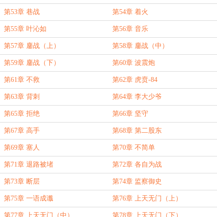
第53章 巷战
第54章 着火
第55章 叶沁如
第56章 音乐
第57章 鏖战（上）
第58章 鏖战（中）
第59章 鏖战（下）
第60章 波震炮
第61章 不救
第62章 虎贲-84
第63章 背刺
第64章 李大少爷
第65章 拒绝
第66章 坚守
第67章 高手
第68章 第二股东
第69章 塞人
第70章 不简单
第71章 退路被堵
第72章 各自为战
第73章 断层
第74章 监察御史
第75章 一语成谶
第76章 上天无门（上）
第77章 上天无门（中）
第78章 上天无门（下）