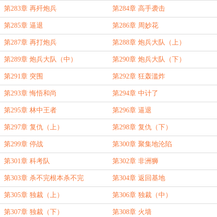
第283章 再歼炮兵
第284章 高手袭击
第285章 逼退
第286章 周妙花
第287章 再打炮兵
第288章 炮兵大队（上）
第289章 炮兵大队（中）
第290章 炮兵大队（下）
第291章 突围
第292章 狂轰滥炸
第293章 悔悟和尚
第294章 中计了
第295章 林中王者
第296章 逼退
第297章 复仇（上）
第298章 复仇（下）
第299章 停战
第300章 聚集地沦陷
第301章 科考队
第302章 非洲狮
第303章 杀不完根本杀不完
第304章 返回基地
第305章 独裁（上）
第306章 独裁（中）
第307章 独裁（下）
第308章 火墙