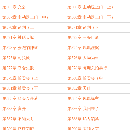
第565章 充公
第566章 主动送上门（上）
第567章 主动送上门（中）
第568章 主动送上门（下）
第570章 谈判（上）
第571章 谈判（下）
第571章 神话大战
第572章 三头巨禽
第573章 会跑的神树
第574章 凤凰涅槃
第575章 封狼殿
第576章 大局为重
第577章 夺舍失败
第578章 陈塘关拍卖行
第579章 拍卖会（上）
第580章 拍卖会（中）
第581章 拍卖会（下）
第582章 天价
第583章 购买金丹液
第584章 凤凰择主
第585章 离开
第586章 我回来了
第587章 不知去向
第588章 鸠占鹊巢
第589章 脐橙刀疤
第590章 灭顶之灾