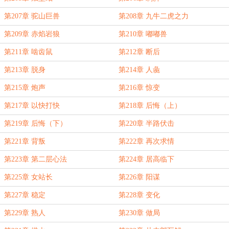
第207章 驼山巨兽
第208章 九牛二虎之力
第209章 赤焰岩狼
第210章 嘟嘟兽
第211章 啮齿鼠
第212章 断后
第213章 脱身
第214章 人彘
第215章 炮声
第216章 惊变
第217章 以快打快
第218章 后悔（上）
第219章 后悔（下）
第220章 半路伏击
第221章 背叛
第222章 再次求情
第223章 第二层心法
第224章 居高临下
第225章 女站长
第226章 阳谋
第227章 稳定
第228章 变化
第229章 熟人
第230章 做局