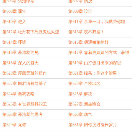
第606章 惩治绿茶
第607章 情况
第608章 课堂
第609章 设计
第610章 进入
第611章 亲我一口，我就带你跑
路？
第612章 牡丹花下死做鬼也风流
第613章 夜不归宿！
第614章 吓唬
第615章 偶遇姐姐抓奸
第616章 慕沛凝约见
第617章 靠着黑妹妹的方式，获得
姐姐的好感
第618章 深入的聊天
第619章 由打饭引出来的深思
第620章 厚颜无耻的操作
第621章 绿茶：你这个渣男！
第622章 顾君清被网暴了
第623章 全校出名
第624章 自我攻略
第625章 解决
第626章 令世界颤抖的王
第627章 新生晚会
第628章 慕沛凝的思考
第628章 怨气
第629章 无赖
第631章 陪你度过漫长岁月