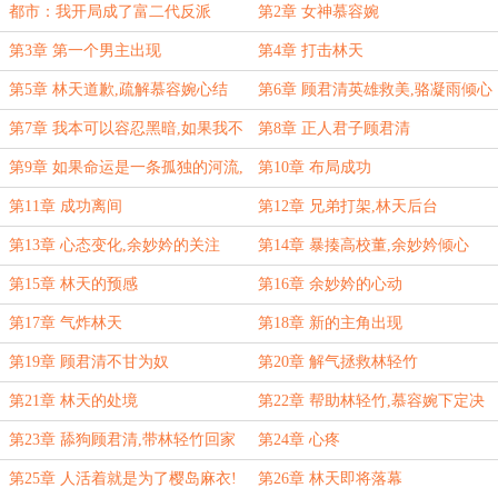
都市：我开局成了富二代反派
第2章 女神慕容婉
第3章 第一个男主出现
第4章 打击林天
第5章 林天道歉,疏解慕容婉心结
第6章 顾君清英雄救美,骆凝雨倾心
第7章 我本可以容忍黑暗,如果我不
第8章 正人君子顾君清
曾见过你
第9章 如果命运是一条孤独的河流,
第10章 布局成功
谁会是你的摆渡人?
第11章 成功离间
第12章 兄弟打架,林天后台
第13章 心态变化,余妙妗的关注
第14章 暴揍高校董,余妙妗倾心
第15章 林天的预感
第16章 余妙妗的心动
第17章 气炸林天
第18章 新的主角出现
第19章 顾君清不甘为奴
第20章 解气拯救林轻竹
第21章 林天的处境
第22章 帮助林轻竹,慕容婉下定决
心
第23章 舔狗顾君清,带林轻竹回家
第24章 心疼
第25章 人活着就是为了樱岛麻衣!
第26章 林天即将落幕