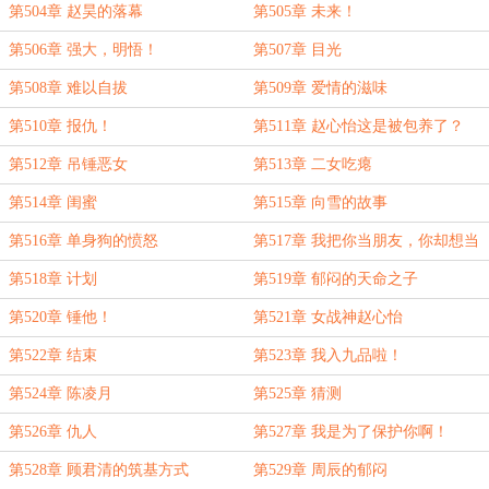
不懂，但我不是傻
第504章 赵昊的落幕
第505章 未来！
第506章 强大，明悟！
第507章 目光
第508章 难以自拔
第509章 爱情的滋味
第510章 报仇！
第511章 赵心怡这是被包养了？
第512章 吊锤恶女
第513章 二女吃瘪
第514章 闺蜜
第515章 向雪的故事
第516章 单身狗的愤怒
第517章 我把你当朋友，你却想当
我娘？
第518章 计划
第519章 郁闷的天命之子
第520章 锤他！
第521章 女战神赵心怡
第522章 结束
第523章 我入九品啦！
第524章 陈凌月
第525章 猜测
第526章 仇人
第527章 我是为了保护你啊！
第528章 顾君清的筑基方式
第529章 周辰的郁闷