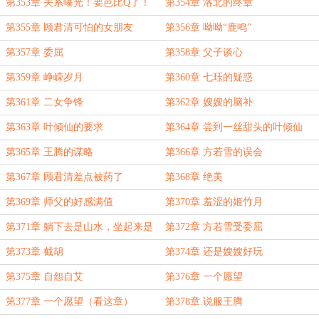
你
第353章 关系曝光！要芭比Q了！
第354章 洛北的终章
第355章 顾君清可怕的女朋友
第356章 呦呦“鹿鸣”
第357章 委屈
第358章 父子谈心
第359章 峥嵘岁月
第360章 七珏的疑惑
第361章 二女争锋
第362章 嫂嫂的脑补
第363章 叶倾仙的要求
第364章 尝到一丝甜头的叶倾仙
第365章 王腾的谋略
第366章 方若雪的误会
第367章 顾君清差点被药了
第368章 绝美
第369章 师父的好感满值
第370章 羞涩的姬竹月
第371章 躺下去是山水，坐起来是
第372章 方若雪受委屈
菩萨
第373章 截胡
第374章 还是嫂嫂好玩
第375章 自怨自艾
第376章 一个愿望
第377章 一个愿望（看这章）
第378章 说服王腾