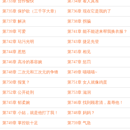
第733章 合作愉快
第734章 看人真准
第735章 保护欲（三千字大章）
第736章 现在它是我的了
第737章 解决
第738章 拐骗
第739章 可爱
第741章 能不能进来帮我换衣服？
第742章 玷污光明
第743章 捷足先登
第744章 惹怒
第745章 相见
第746章 高冷的慕容婉
第747章 惩罚
第748章 二次元和三次元的争锋
第749章 喵喵喵~
第750章 报复？
第751章 女人就像鸡蛋
第752章 公开处刑
第753章 滋润
第745章 郁柔婉
第746章 找到顾君清，羞辱他！
第747章 小姑，就是他打了我！
第748章 妈妈？
第749章 掌控欲十足
第759章 气急