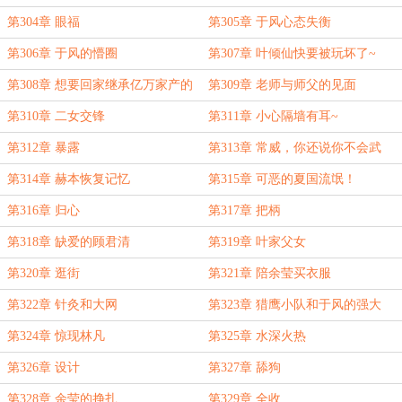
第304章 眼福
第305章 于风心态失衡
第306章 于风的懵圈
第307章 叶倾仙快要被玩坏了~
第308章 想要回家继承亿万家产的
第309章 老师与师父的见面
女总裁
第310章 二女交锋
第311章 小心隔墙有耳~
第312章 暴露
第313章 常威，你还说你不会武
功！
第314章 赫本恢复记忆
第315章 可恶的夏国流氓！
第316章 归心
第317章 把柄
第318章 缺爱的顾君清
第319章 叶家父女
第320章 逛街
第321章 陪余莹买衣服
第322章 针灸和大网
第323章 猎鹰小队和于风的强大
第324章 惊现林凡
第325章 水深火热
第326章 设计
第327章 舔狗
第328章 余莹的挣扎
第329章 全收