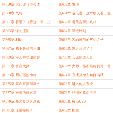
第658章 大比兜（待会改）
第659章 发现
第660章 气急
第661章 道天言（这章明天看，熬
夜写）
第661章 看透了（看这一章，上一
第662章 道天言得知真相
章没有审核）
第663章 绿的流油
第664章 星链计划
第665章 利诱
第666章 装乖扮巧的气运之子
第667章 我不是你的六姐！
第668章 道天言哭了！
第669章 潜入师幼珊宿舍！
第700章 心凉的道天言
第671章 算命大师
第672章 大师，能不能给我算一算
姻缘
第673章 师幼珊的命格
第674章 直播算命主角薛清秋
第675章 算命直播间爆火
第676章 进入他人系统
第677章 未来的顾君清
第678章 悲催的算命主角
第679章 慕沛凝到达洛都
第680章 移动USB
第681章 床被摇榻了
第682章 搬家