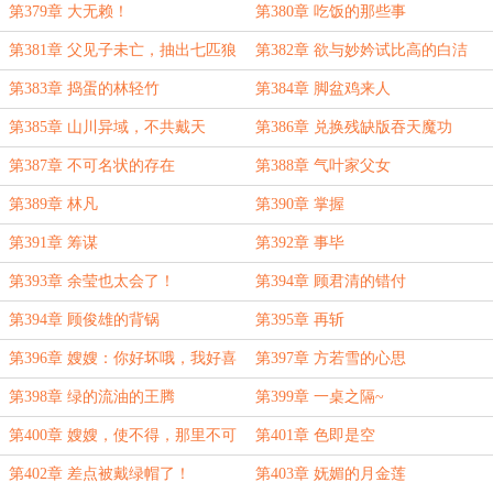
第379章 大无赖！
第380章 吃饭的那些事
第381章 父见子未亡，抽出七匹狼
第382章 欲与妙妗试比高的白洁
第383章 捣蛋的林轻竹
第384章 脚盆鸡来人
第385章 山川异域，不共戴天
第386章 兑换残缺版吞天魔功
第387章 不可名状的存在
第388章 气叶家父女
第389章 林凡
第390章 掌握
第391章 筹谋
第392章 事毕
第393章 余莹也太会了！
第394章 顾君清的错付
第394章 顾俊雄的背锅
第395章 再斩
第396章 嫂嫂：你好坏哦，我好喜
第397章 方若雪的心思
欢
第398章 绿的流油的王腾
第399章 一桌之隔~
第400章 嫂嫂，使不得，那里不可
第401章 色即是空
以！
第402章 差点被戴绿帽了！
第403章 妩媚的月金莲