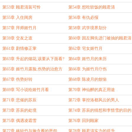
第53章 顾君清装可怜
第54章 想吃软饭的顾君清
第55章 入住闺房
第56章 有仇必报
第57章 拜师姬竹月
第58章 武学境界划分
第59章 交友之道
第60章 因左脚先进门被抽的顾君清
第61章 剧情修正掌
第62章 宅女姬竹月
第63章 升起的烟花,该要从下面看?
第64章 姬竹月的来历
还是从侧面看
第65章 姬竹月露脸,伤势的治愈方
第66章 为姬竹月疗伤
法
第67章 伤势好转
第68章 陈凌月的烦恼
第69章 写小说给姬竹月看
第70章 神仙醉的真正用途
第71章 悲催的苏辰
第72章 掌控洛都风云的男人
第73章 苏辰的处境
第74章 苏辰的猜想和李惜雪的目的
第75章 偶遇凌霜雪
第76章 回到顾家
第77章 林轻竹与施含雁的恩怨
第78章 顾君清实力的提升