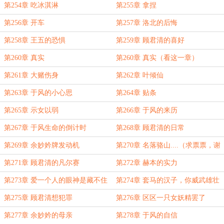
开眼睛就是你
第254章 吃冰淇淋
第255章 拿捏
第256章 开车
第257章 洛北的后悔
第258章 王五的恐惧
第259章 顾君清的喜好
第260章 真实
第260章 真实（看这一章）
第261章 大赌伤身
第262章 叶倾仙
第263章 于风的小心思
第264章 贴条
第265章 示女以弱
第266章 于风的来历
第267章 于风生命的倒计时
第268章 顾君清的日常
第269章 余妙妗牌发动机
第270章 名落骆山....（求票票，谢
谢大家了！）
第271章 顾君清的凡尔赛
第272章 赫本的实力
第273章 爱一个人的眼神是藏不住
第274章 套马的汉子，你威武雄壮
的
第275章 顾君清想犯罪
第276章 区区一只女妖精罢了
第277章 余妙妗的母亲
第278章 于风的自信