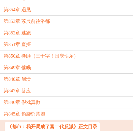
第854章 遇见
第853章 苏晨前往洛都
第852章 逃跑
第851章 查探
第850章 眷顾（三千字！国庆快乐）
第849章 催眠
第848章 崩溃
第847章 答应
第846章 假戏真做
第845章 偷袭郁柔婉
《都市：我开局成了富二代反派》正文目录