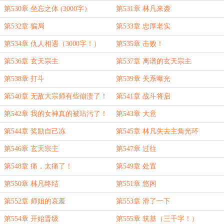
第530章 坐忘之体 (3000字）
第531章 林凡来袭
第532章 骗局
第533章 忠厚老实
第534章 仇人相遇（3000字！）
第535章 击败！
第536章 玄天宗主
第537章 离谱的玄天宗主
第538章 打斗
第539章 关系曝光
第540章 无敌大宗师有些崩溃了！
第541章 战斗将启
第542章 我的女神真的被玷污了！
第543章 大意
第544章 奖励自己冻
第545章 林凡失去主角光环
第546章 玄天宗主
第547章 过往
第548章 痛，太痛了！
第549章 处置
第550章 林凡终结
第551章 悠闲
第552章 师姐的哀羞
第553章 滑了一下
第554章 开始晋级
第555章 筑基（三千字！）