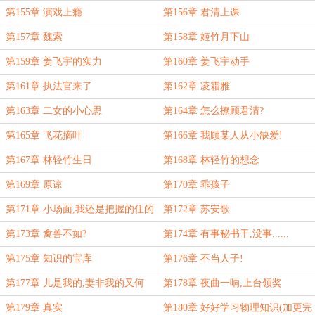
第155章 演戏上瘾
第156章 君清上课
第157章 魏索
第158章 姬竹月下山
第159章 姜飞宇的实力
第160章 姜飞宇动手
第161章 执法官来了
第162章 凌霜雅
第163章 二女的小心思
第164章 怎么撩顾君清?
第165章 飞花摘叶
第166章 我顾某人从小缺爱!
第167章 林轻竹生日
第168章 林轻竹的想念
第169章 原谅
第170章 乖孩子
第171章 小场面,我还是把握的住的
第172章 苏安歌
第173章 禽兽不如?
第174章 有事秘书干,没事......
第175章 知识的宝库
第176章 不当人子!
第177章 儿是我的,妻非我的又何
第178章 夜曲一响,上台领奖
妨?
第179章 真实
第180章 好好学习物理知识(加更完