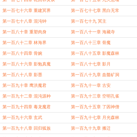
第一百七十六章 重建冥界
第一百七十七章 黑白无常
第一百七十八章 混沌钟
第一百七十九 冥主
第一百八十章 重塑肉身
第一百八十一章 海藏寺
第一百八十二章 林海界
第一百八十三章 骨魔
第一百八十四章 骨婉
第一百八十五章 影魔森林
第一百八十六章 影勉真魔
第一百八十七章 影月
第一百八十八章 影墨
第一百八十九章 血髓矿洞
第一百九十章 鹰洪魔君
第一百九十一章 古安
第一百九十二章 混沌源种
第一百九十三章 空明孔雀
第一百九十四章 毒龙魔君
第一百九十五章 了因神僧
第一百九十六章 玄武
第一百九十七章 月光森林
第一百九十八章 回归狐族
第一百九十九章 搬迁