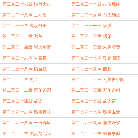
第二百二十六章 结丹天劫
第二百二十七章 劫雷炼体
第二百二十八章 土元盾
第二百二十九章 白色劫雷
第二百三十章 搅动丹田
第二百三十一章 潜质
第二百三十二章 闭关
第二百三十三章 师弟
第二百三十四章 岩火熔洞
第二百三十五章 朱雀涅槃
第二百三十六章 朱雀巢
第二百三十七章 潮起潮落
第二百三十八章 情丝铁
第二百三十九章 器胚
第二百四十章 灵宝
第二百四十一章 云景古茶园
第二百四十二章 百年茶园
第二百四十三章 万年茶树
第二百四十四章 孟婆
第二百四十五章 孟婆茶
第二百四十六章 蜃景真味
第二百四十七章 蜃景玉羹
第二百四十八章 一日春风
第二百四十九章 噬灵妖蚁
第二百五十章 困灵焚元阵
第二百五十一章 星辉平原