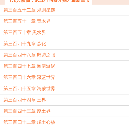
《凡人修仙：从五行同修开始》最新章节
第三百五十二章 规则星链
第三百五十一章 青木界
第三百五十章 黑水界
第三百四十九章 炼化
第三百四十八章 归墟之眼
第三百四十七章 幽暗漩涡
第三百四十六章 深蓝世界
第三百四十五章 鸿蒙世界
第三百四十四章 三界
第三百四十三章 厚土界
第三百四十二章 戊土心核