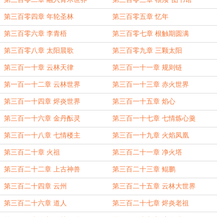
第三百零四章 年轮圣林
第三百零五章 忆年
第三百零六章 李青梧
第三百零七章 根触期圆满
第三百零八章 太阳晨歌
第三百零九章 三颗太阳
第三百一十章 云林天律
第三百一十一章 规则链
第一百一十二章 云林世界
第三百一十三章 赤火世界
第三百一十四章 烬炎世界
第三百一十五章 焰心
第三百一十六章 金丹酝灵
第三百一十七章 七情炼心羹
第三百一十八章 七情楼主
第三百一十九章 火焰凤凰
第三百二十章 火祖
第三百二十一章 净火塔
第三百二十二章 上古神兽
第三百二十三章 鲲鹏
第三百二十四章 云州
第三百二十五章 云林大世界
第三百二十六章 道人
第三百二十七章 烬炎老祖