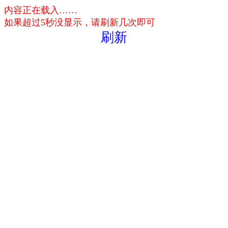
内容正在载入……
如果超过5秒没显示，请刷新几次即可
刷新