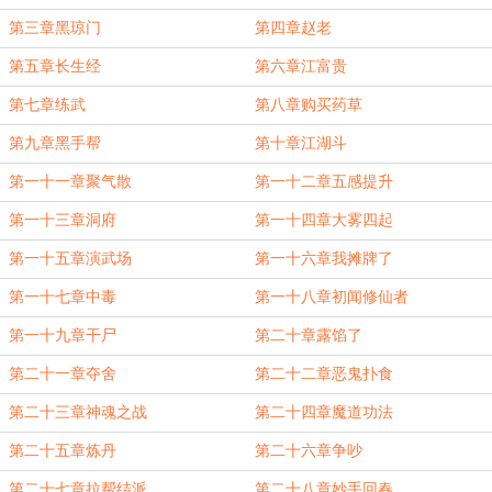
第三章黑琼门
第四章赵老
第五章长生经
第六章江富贵
第七章练武
第八章购买药草
第九章黑手帮
第十章江湖斗
第一十一章聚气散
第一十二章五感提升
第一十三章洞府
第一十四章大雾四起
第一十五章演武场
第一十六章我摊牌了
第一十七章中毒
第一十八章初闻修仙者
第一十九章干尸
第二十章露馅了
第二十一章夺舍
第二十二章恶鬼扑食
第二十三章神魂之战
第二十四章魔道功法
第二十五章炼丹
第二十六章争吵
第二十七章拉帮结派
第二十八章妙手回春