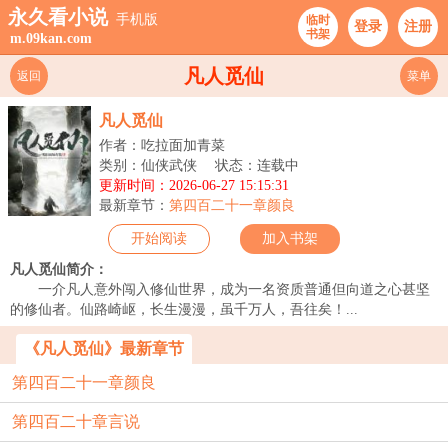
永久看小说
手机版
临时
登录
注册
书架
m.09kan.com
凡人觅仙
返回
菜单
凡人觅仙
作者：吃拉面加青菜
类别：仙侠武侠
状态：连载中
更新时间：2026-06-27 15:15:31
最新章节：
第四百二十一章颜良
开始阅读
加入书架
凡人觅仙简介：
一介凡人意外闯入修仙世界，成为一名资质普通但向道之心甚坚
的修仙者。仙路崎岖，长生漫漫，虽千万人，吾往矣！...
《凡人觅仙》最新章节
第四百二十一章颜良
第四百二十章言说