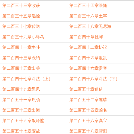
第二百三十三章收获
第二百三十四章跟随
第二百三十五章遇险
第二百三十六章土牢
第二百三十七章传送
第二百三十八章无尽海
第二百三十九章小环岛
第二百四十章挑衅
第二百四十一章争斗
第二百四十二章协议
第二百四十三章毁约
第二百四十四章混乱
第二百四十五章出关
第二百四十六章贵客
第二百四十七章斗法（上）
第二百四十八章斗法（下）
第二百四十九章黑风
第二百五十章租借
第二百五十一章瓶颈
第二百五十二章邀请
第二百五十三章出海
第二百五十四章凶名
第二百五十五章银环鲨
第二百五十六章真宝
第二百五十七章变故
第二百五十八章背刺