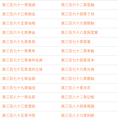
第三百六十一章戏谑
第三百六十二章是她
第三百六十三章胁迫
第三百六十四章了却
第三百六十五章传闻
第三百六十六章限制
第三百六十七章庚金
第三百六十八章风雷翼
第三百六十九章兽骨
第三百七十章雷遁
第三百七十一章离奇
第三百七十二章卑贱
第三百七十三章身外化身
第三百七十四章灵木
第三百七十五章龙吟之体
第三百七十六章分身
第三百七十七章会面
第三百七十八章蔡鲲
第三百七十九章端倪
第三百八十章冷言
第三百八十一章头彩
第三百八十二章记恨
第三百八十三章震惊
第三百八十四章尾随
第三百八十五章冲突
第三百八十六章剑斩