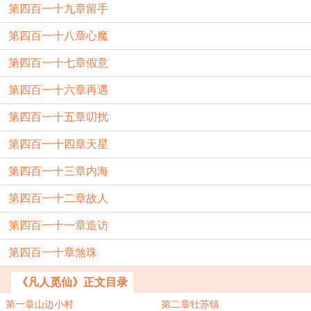
第四百一十九章留手
第四百一十八章心魔
第四百一十七章假意
第四百一十六章再遇
第四百一十五章叨扰
第四百一十四章天星
第四百一十三章内海
第四百一十二章故人
第四百一十一章造访
第四百一十章煞珠
《凡人觅仙》正文目录
第一章山边小村
第二章牡苏镇