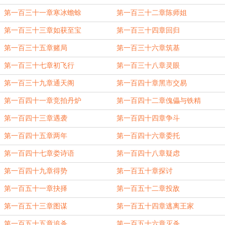
第一百三十一章寒冰蟾蜍
第一百三十二章陈师姐
第一百三十三章如获至宝
第一百三十四章回归
第一百三十五章赌局
第一百三十六章筑基
第一百三十七章初飞行
第一百三十八章灵眼
第一百三十九章通天阁
第一百四十章黑市交易
第一百四十一章竞拍丹炉
第一百四十二章傀儡与铁精
第一百四十三章遇袭
第一百四十四章争斗
第一百四十五章两年
第一百四十六章委托
第一百四十七章娄诗语
第一百四十八章疑虑
第一百四十九章得势
第一百五十章探讨
第一百五十一章抉择
第一百五十二章投敌
第一百五十三章图谋
第一百五十四章逃离王家
第一百五十五章追杀
第一百五十六章灭杀