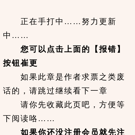
　　正在手打中……努力更新
中……
您可以点击上面的【报错】
按钮崔更
　　如果此章是作者求票之类废
话的，请跳过继续看下一章
　　请你先收藏此页吧，方便等
下阅读咯……
　　如果你还没注册会员就先注