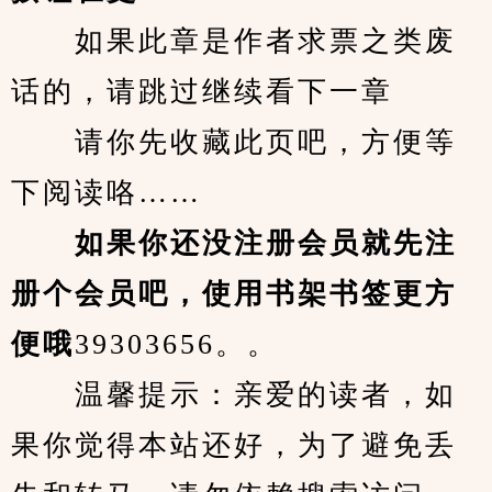
　　如果此章是作者求票之类废
话的，请跳过继续看下一章
　　请你先收藏此页吧，方便等
下阅读咯……
　　如果你还没注册会员就先注
册个会员吧，使用书架书签更方
便哦
39303656。。
　　温馨提示：亲爱的读者，如
果你觉得本站还好，为了避免丢