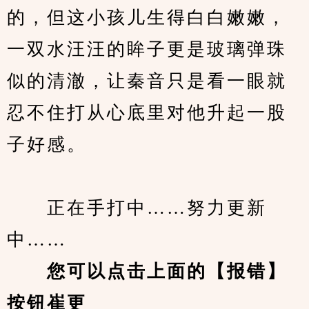
的，但这小孩儿生得白白嫩嫩，
一双水汪汪的眸子更是玻璃弹珠
似的清澈，让秦音只是看一眼就
忍不住打从心底里对他升起一股
子好感。
　　正在手打中……努力更新
中……
您可以点击上面的【报错】
按钮崔更