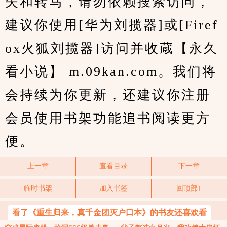
失和转马，请勿依赖搜索访问，
建议你使用[华为刘揽器]或[Firef
ox火狐刘揽器]访问并收蔵【永久
看小说】 m.09kan.com。我们将
会持续为你更新，还建议你注册
会员使用书架功能追书阅读更方
便。
上一章
查看目录
下一章
临时书架
加入书签
回顶部↑
看了《重生归来，真千金团灭户口本》的书友还喜欢看