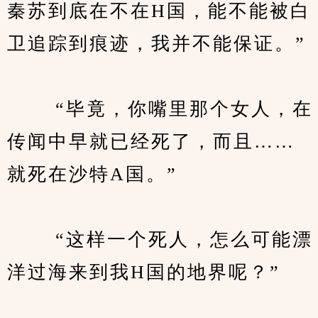
秦苏到底在不在H国，能不能被白
卫追踪到痕迹，我并不能保证。”
　　 “毕竟，你嘴里那个女人，在
传闻中早就已经死了，而且……
就死在沙特A国。”
　　 “这样一个死人，怎么可能漂
洋过海来到我H国的地界呢？”