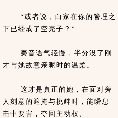
　　 “或者说，白家在你的管理之
下已经成了空壳子？”
　　 秦音语气轻慢，半分没了刚
才与她故意亲昵时的温柔。
　　 这才是真正的她，在面对旁
人刻意的遮掩与挑衅时，能瞬息
击中要害，夺回主动权。