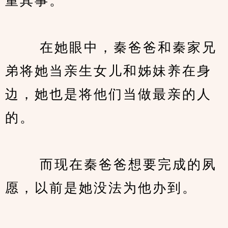
重其事。
　　 在她眼中，秦爸爸和秦家兄
弟将她当亲生女儿和姊妹养在身
边，她也是将他们当做最亲的人
的。
　　 而现在秦爸爸想要完成的夙
愿，以前是她没法为他办到。