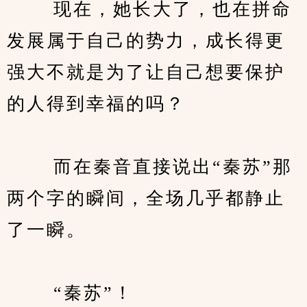
　　 现在，她长大了，也在拼命
发展属于自己的势力，成长得更
强大不就是为了让自己想要保护
的人得到幸福的吗？
　　 而在秦音直接说出“秦苏”那
两个字的瞬间，全场几乎都静止
了一瞬。
　　 “秦苏”！