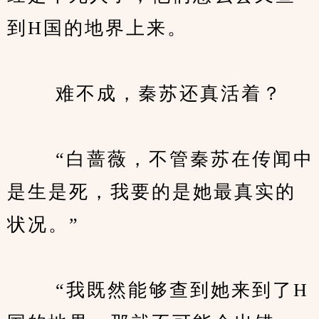
到H国的地界上来。
　　 难不成，秦苏还真活着？
　　 “白蔷薇，不管秦苏在传闻中
是生是死，我要的是她最真实的
状况。”
　　 “我既然能够查到她来到了H