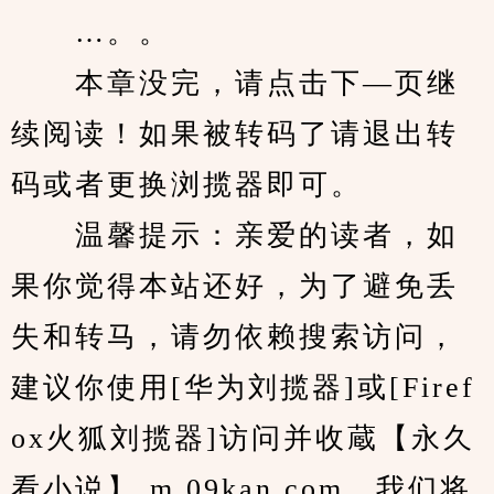
　　…。。
　　本章没完，请点击下—页继
续阅读！如果被转码了请退出转
码或者更换浏揽器即可。
　　温馨提示：亲爱的读者，如
果你觉得本站还好，为了避免丢
失和转马，请勿依赖搜索访问，
建议你使用[华为刘揽器]或[Firef
ox火狐刘揽器]访问并收蔵【永久
看小说】 m.09kan.com。我们将