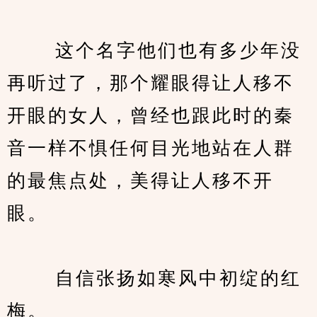
　　 这个名字他们也有多少年没
再听过了，那个耀眼得让人移不
开眼的女人，曾经也跟此时的秦
音一样不惧任何目光地站在人群
的最焦点处，美得让人移不开
眼。
　　 自信张扬如寒风中初绽的红
梅。