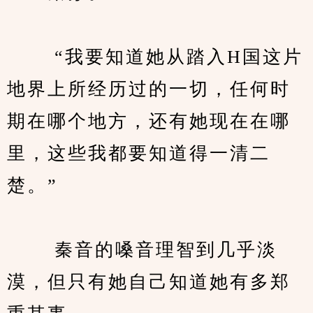
　　 “我要知道她从踏入H国这片
地界上所经历过的一切，任何时
期在哪个地方，还有她现在在哪
里，这些我都要知道得一清二
楚。”
　　 秦音的嗓音理智到几乎淡
漠，但只有她自己知道她有多郑