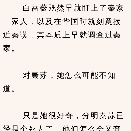
　　 白蔷薇既然早就盯上了秦家
一家人，以及在华国时就刻意接
近秦谟，其本质上早就调查过秦
家。
　　 对秦苏，她怎么可能不知
道。
　　 只是她很好奇，分明秦苏已
经是个死人了，他们怎么会又查