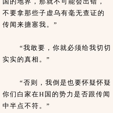
国的地界，那就不可能会出错，
不要拿那些子虚乌有毫无查证的
传闻来搪塞我。”
　　 “我敢要，你就必须给我切切
实实的真相。”
　　 “否则，我倒是也要怀疑怀疑
你们白家在H国的势力是否跟传闻
中半点不符。”