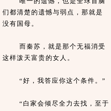
　　 唯一的遗憾，也是全球首脑
们都清楚的遗憾与弱点，那就是
没有国母。
　　 而秦苏，就是那个无福消受
这样泼天富贵的女人。
　　 “好，我答应你这个条件。”
　　 “白家会倾尽全力去找，至于