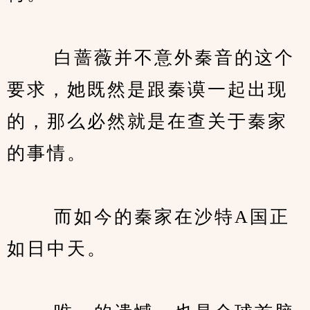
　　 白蔷薇并不意外秦音的这个
要求，她既然是跟秦谟一起出现
的，那么必然就是在查关于秦家
的事情。
　　 而如今的秦家在沙特A国正
如日中天。