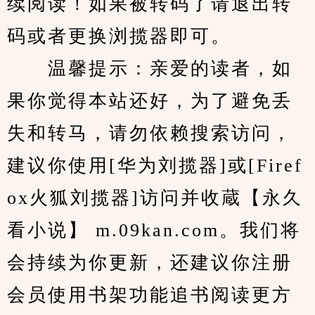
续阅读！如果被转码了请退出转
码或者更换浏揽器即可。
　　温馨提示：亲爱的读者，如
果你觉得本站还好，为了避免丢
失和转马，请勿依赖搜索访问，
建议你使用[华为刘揽器]或[Firef
ox火狐刘揽器]访问并收蔵【永久
看小说】 m.09kan.com。我们将
会持续为你更新，还建议你注册
会员使用书架功能追书阅读更方