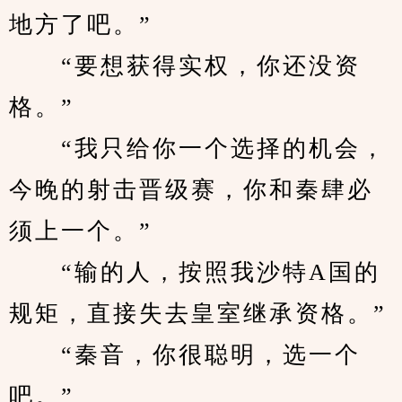
地方了吧。”
　　“要想获得实权，你还没资
格。”
　　“我只给你一个选择的机会，
今晚的射击晋级赛，你和秦肆必
须上一个。”
　　“输的人，按照我沙特A国的
规矩，直接失去皇室继承资格。”
　　“秦音，你很聪明，选一个
吧。”