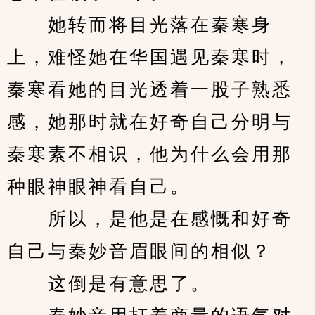
　　她转而将目光落在秦寒身
上，难怪她在华国遇见秦寒时，
秦寒看她的目光透着一股子熟悉
感，她那时就在好奇自己分明与
秦寒素不相识，他为什么会用那
种眼神眼神看自己。
　　所以，是他是在感慨和好奇
自己与秦妙音眉眼间的相似？
　　这倒是有意思了。