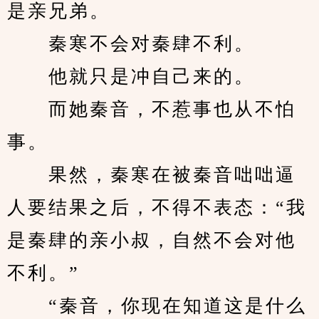
是亲兄弟。
　　秦寒不会对秦肆不利。
　　他就只是冲自己来的。
　　而她秦音，不惹事也从不怕
事。
　　果然，秦寒在被秦音咄咄逼
人要结果之后，不得不表态：“我
是秦肆的亲小叔，自然不会对他
不利。”
　　“秦音，你现在知道这是什么