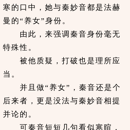
寒的口中，她与秦妙音都是法赫
曼的“养女”身份。
　　由此，来强调秦音身份毫无
特殊性。
　　被他质疑，打破也是理所应
当。
　　并且做“养女”，秦音还是个
后来者，更是没法与秦妙音相提
并论的。
　　可秦音短短几句看似寒暄，