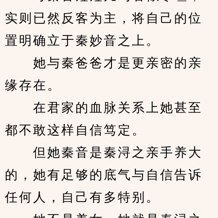
实则已然反客为主，将自己的位
置明确立于秦妙音之上。
　　她与秦爸爸才是更亲密的亲
缘存在。
　　在君家的血脉关系上她甚至
都不敢这样自信笃定。
　　但她秦音是秦浔之亲手养大
的，她有足够的底气与自信告诉
任何人，自己有多特别。