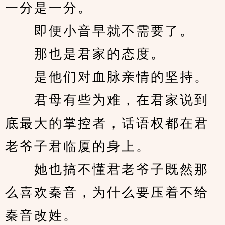
一分是一分。
　　即便小音早就不需要了。
　　那也是君家的态度。
　　是他们对血脉亲情的坚持。
　　君母有些为难，在君家说到
底最大的掌控者，话语权都在君
老爷子君临厦的身上。
　　她也搞不懂君老爷子既然那
么喜欢秦音，为什么要压着不给
秦音改姓。