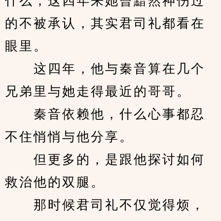
什么，这四年来她曾黯然神伤过
的不被承认，其实君司礼都看在
眼里。
　　这四年，他与秦音算在几个
兄弟里与她走得最近的哥哥。
　　秦音依赖他，什么心事都忍
不住悄悄与他分享。
　　但更多的，是跟他探讨如何
救治他的双腿。
　　那时候君司礼不仅觉得烦，