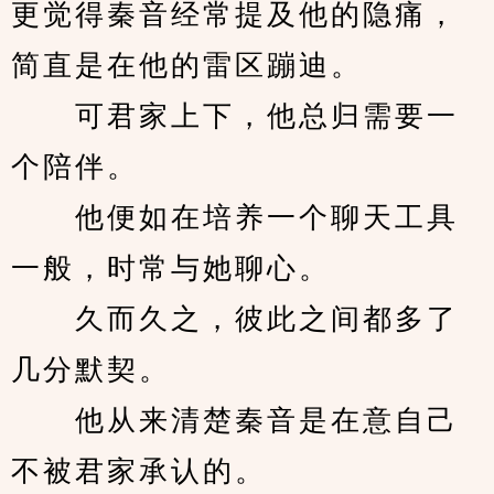
更觉得秦音经常提及他的隐痛，
简直是在他的雷区蹦迪。
　　可君家上下，他总归需要一
个陪伴。
　　他便如在培养一个聊天工具
一般，时常与她聊心。
　　久而久之，彼此之间都多了
几分默契。
　　他从来清楚秦音是在意自己
不被君家承认的。