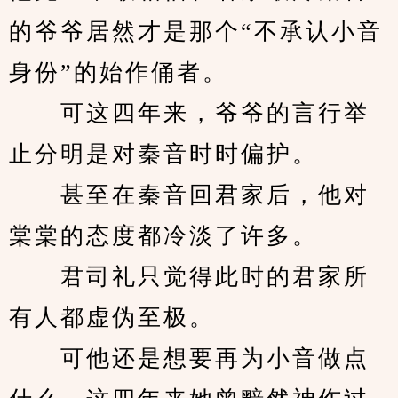
的爷爷居然才是那个“不承认小音
身份”的始作俑者。
　　可这四年来，爷爷的言行举
止分明是对秦音时时偏护。
　　甚至在秦音回君家后，他对
棠棠的态度都冷淡了许多。
　　君司礼只觉得此时的君家所
有人都虚伪至极。
　　可他还是想要再为小音做点