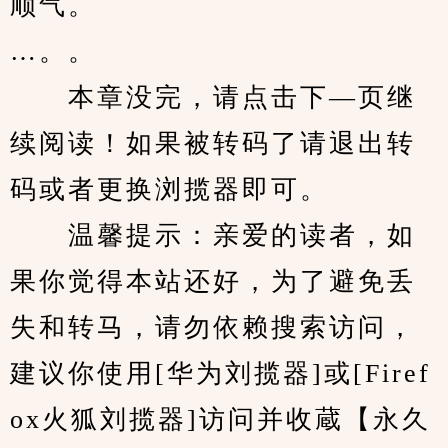
顺气。
…。。
　　本章没完，请点击下—页继
续阅读！如果被转码了请退出转
码或者更换浏揽器即可。
　　温馨提示：亲爱的读者，如
果你觉得本站还好，为了避免丢
失和转马，请勿依赖搜索访问，
建议你使用[华为刘揽器]或[Firef
ox火狐刘揽器]访问并收蔵【永久