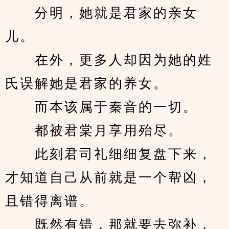
　　分明，她就是君家的亲女
儿。
　　在外，更多人却因为她的姓
氏误解她是君家的养女。
　　而本该属于秦音的一切。
　　都被君棠月享用殆尽。
　　此刻君司礼细细复盘下来，
才知道自己从前就是一个帮凶，
且错得离谱。
　　既然有错，那就要去弥补，