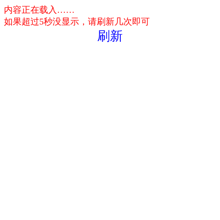
内容正在载入……
如果超过5秒没显示，请刷新几次即可
刷新