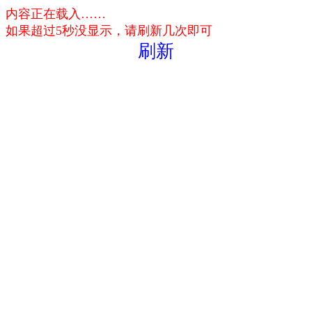
内容正在载入……
如果超过5秒没显示，请刷新几次即可
刷新