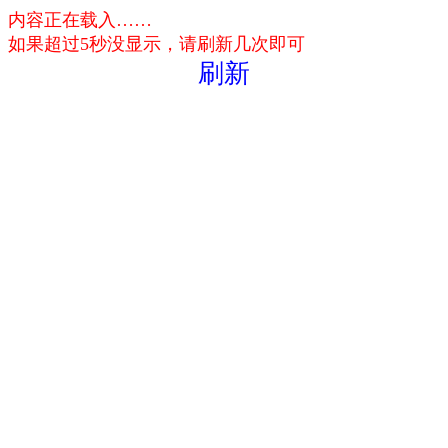
内容正在载入……
如果超过5秒没显示，请刷新几次即可
刷新