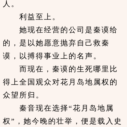
人。
　　利益至上。
　　她现在经营的公司是秦谟给
的，是以她愿意抛弃自己救秦
谟，以搏得事业上的名声。
　　而现在，秦谟的生死哪里比
得上全国观众对花月岛地属权的
众望所归。
　　秦音现在选择“花月岛地属
权”，她今晚的壮举，便是载入史