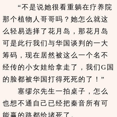
　　“不是说她很看重躺在疗养院
那个植物人哥哥吗？她怎么就这
么轻易选择了花月岛，那花月岛
可是此行我们与华国谈判的一大
筹码，现在居然被这么一个名不
经传的小女娃给拿走了，我们G国
的脸都被华国打得死死的了！”
　　塞缪尔先生一拍桌子，怎么
也想不通自己已经把秦音所有可
能赢的路都给堵死了。