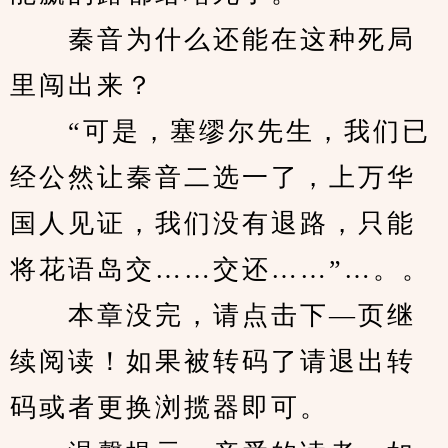
　　秦音为什么还能在这种死局
里闯出来？
　　“可是，塞缪尔先生，我们已
经公然让秦音二选一了，上万华
国人见证，我们没有退路，只能
将花语岛交……交还……”…。。
　　本章没完，请点击下—页继
续阅读！如果被转码了请退出转
码或者更换浏揽器即可。