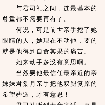
　　与君司礼之间，连最基本的
尊重都不需要再有了。
　　何况，可是前世亲手挖了她
眼睛的人，她现在不动他，要的
就是他得到自食其果的痛苦。
　　她来动手多没有意思啊。
　　当然要他最信任最亲近的亲
妹妹君棠月亲手把他双腿复原的
希望葬送，才有意思！ 