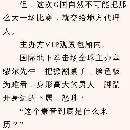
　　但，这次G国自然不可能把那
么大一场比赛，就交给地方代理
人。
　　主办方VIP观景包厢内。
　　国际地下拳击场全球主办塞
缪尔先生一把掀翻桌子，脸色极
为难看，身形高大的男人一脚踹
开身边的下属，怒吼：
　　“这个秦音到底是什么来
历？”