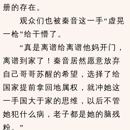
册的存在。
　　观众们也被秦音这一手“虚晃
一枪”给干懵了。
　　“真是离谱给离谱他妈开门，
离谱到家了！秦音居然愿意放弃
自己哥哥苏醒的希望，选择了给
国家提前拿回地属权，就冲她这
一手国大于家的思维，以后不管
她犯什么病，老子都是她的脑残
粉。”