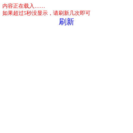
内容正在载入……
如果超过5秒没显示，请刷新几次即可
刷新