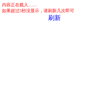
内容正在载入……
如果超过5秒没显示，请刷新几次即可
刷新