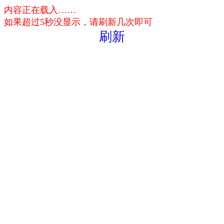
内容正在载入……
如果超过5秒没显示，请刷新几次即可
刷新