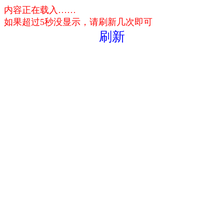
内容正在载入……
如果超过5秒没显示，请刷新几次即可
刷新