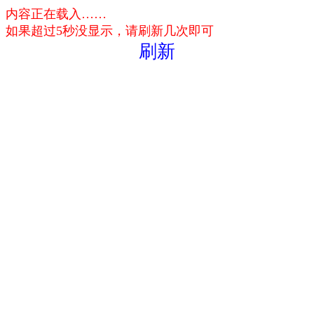
内容正在载入……
如果超过5秒没显示，请刷新几次即可
刷新