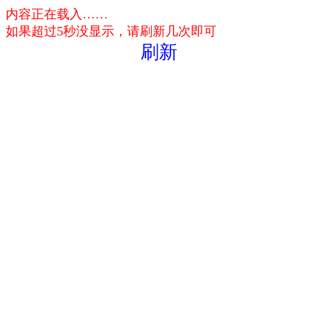
内容正在载入……
如果超过5秒没显示，请刷新几次即可
刷新