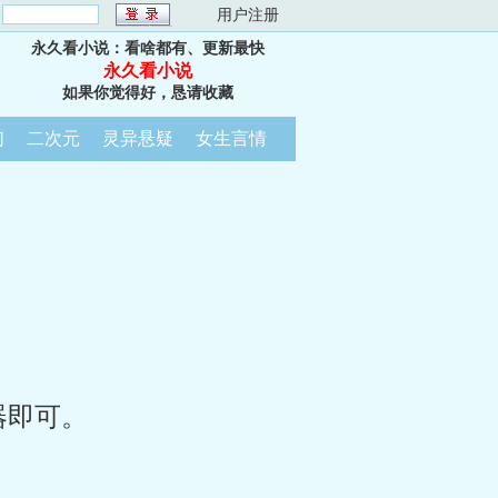
：
用户注册
永久看小说：看啥都有、更新最快
永久看小说
如果你觉得好，恳请收藏
幻
二次元
灵异悬疑
女生言情
器即可。