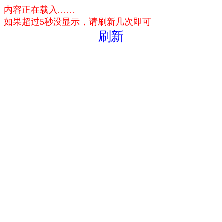
内容正在载入……
如果超过5秒没显示，请刷新几次即可
刷新