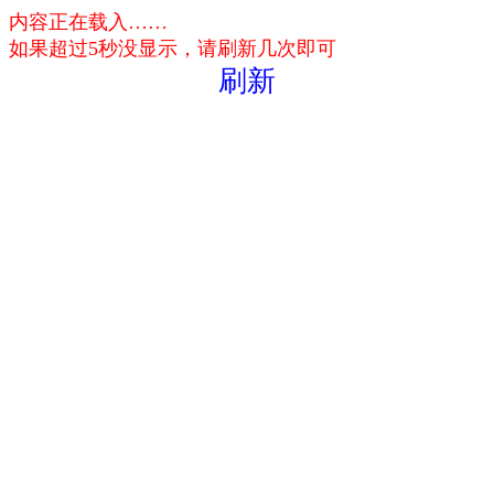
内容正在载入……
如果超过5秒没显示，请刷新几次即可
刷新