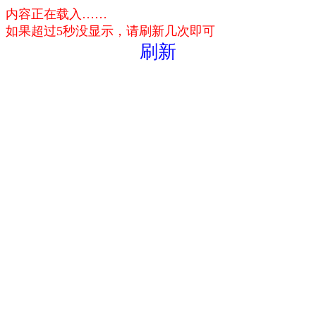
内容正在载入……
如果超过5秒没显示，请刷新几次即可
刷新