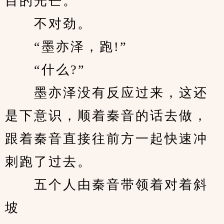
目的光芒。
　　不对劲。
　　“墨亦泽，跑!”
　　“什么?”
　　墨亦泽没有反应过来，这还
是下意识，顺着秦音的话去做，
跟着秦音直接往前方一起快速冲
刺跑了过去。
　　五个人由秦音带领着对着斜
坡