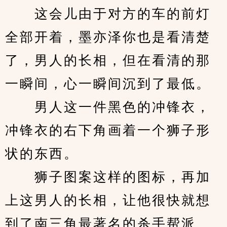
　　这会儿由于对方的车的前灯
全部开着，墨亦泽你也是看清楚
了，男人的长相，但在看清的那
一瞬间，心一瞬间沉到了最低。
　　男人这一件黑色的冲锋衣，
冲锋衣的右下角画着一个狮子形
状的东西。
　　狮子图案这样的图标，再加
上这男人的长相，让他很快就想
到了南三角最著名的杀手帮派