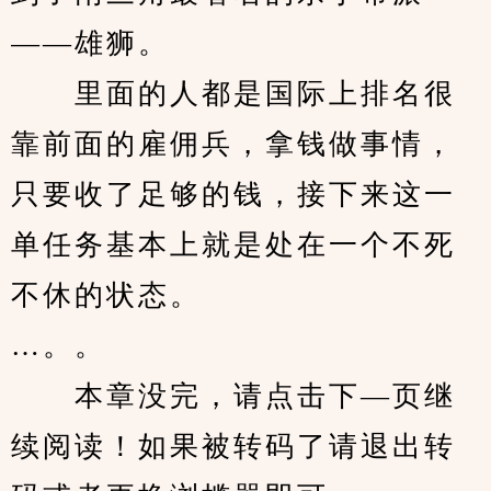
——雄狮。
　　里面的人都是国际上排名很
靠前面的雇佣兵，拿钱做事情，
只要收了足够的钱，接下来这一
单任务基本上就是处在一个不死
不休的状态。
…。。
　　本章没完，请点击下—页继
续阅读！如果被转码了请退出转