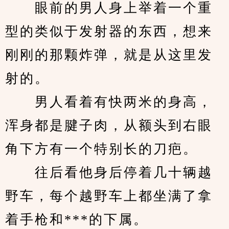
　　眼前的男人身上举着一个重
型的类似于发射器的东西，想来
刚刚的那颗炸弹，就是从这里发
射的。
　　男人看着有快两米的身高，
浑身都是腱子肉，从额头到右眼
角下方有一个特别长的刀疤。
　　往后看他身后停着几十辆越
野车，每个越野车上都坐满了拿
着手枪和***的下属。