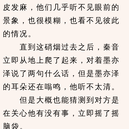
皮发麻，他们几乎听不见眼前的
景象，也很模糊，也看不见彼此
的情况。
　　直到这硝烟过去之后，秦音
立即从地上爬了起来，对着墨亦
泽说了两句什么话，但是墨亦泽
的耳朵还在嗡鸣，他听不太清。
　　但是大概也能猜测到对方是
在关心他有没有事，立即摇了摇
脑袋。