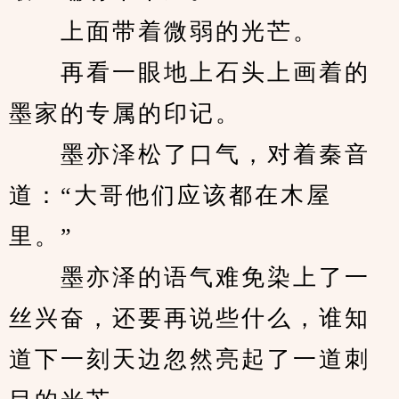
　　上面带着微弱的光芒。
　　再看一眼地上石头上画着的
墨家的专属的印记。
　　墨亦泽松了口气，对着秦音
道：“大哥他们应该都在木屋
里。”
　　墨亦泽的语气难免染上了一
丝兴奋，还要再说些什么，谁知
道下一刻天边忽然亮起了一道刺