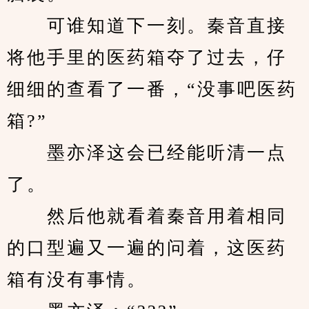
　　可谁知道下一刻。秦音直接
将他手里的医药箱夺了过去，仔
细细的查看了一番，“没事吧医药
箱?”
　　墨亦泽这会已经能听清一点
了。
　　然后他就看着秦音用着相同
的口型遍又一遍的问着，这医药
箱有没有事情。