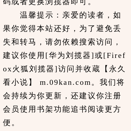
码或者更换浏揽器即可。
　　温馨提示：亲爱的读者，如
果你觉得本站还好，为了避免丢
失和转马，请勿依赖搜索访问，
建议你使用[华为刘揽器]或[Firef
ox火狐刘揽器]访问并收蔵【永久
看小说】 m.09kan.com。我们将
会持续为你更新，还建议你注册
会员使用书架功能追书阅读更方
便。