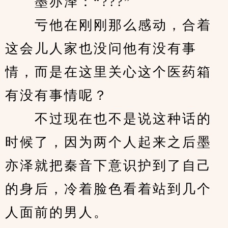
　　墨亦泽：“???”
　　亏他在刚刚那么感动，合着
这会儿人家也没问他有没有事
情，而是在这里关心这个医药箱
有没有事情呢？
　　不过现在也不是说这种话的
时候了，因为两个人起来之后墨
亦泽就把秦音下意识护到了自己
的身后，冷着脸色看着站到几个
人面前的男人。