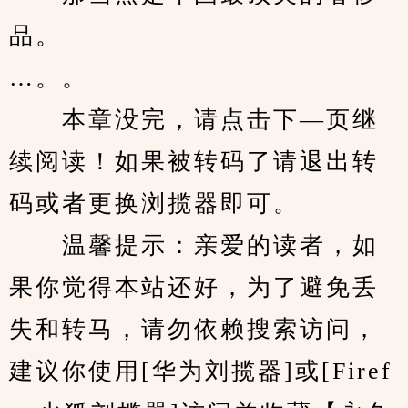
品。
…。。
　　本章没完，请点击下—页继
续阅读！如果被转码了请退出转
码或者更换浏揽器即可。
　　温馨提示：亲爱的读者，如
果你觉得本站还好，为了避免丢
失和转马，请勿依赖搜索访问，
建议你使用[华为刘揽器]或[Firef