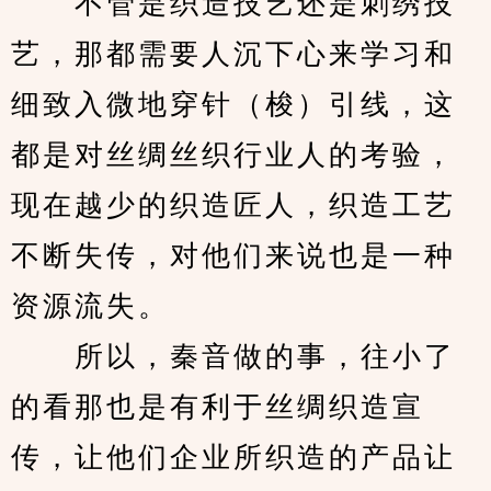
　　不管是织造技艺还是刺绣技
艺，那都需要人沉下心来学习和
细致入微地穿针（梭）引线，这
都是对丝绸丝织行业人的考验，
现在越少的织造匠人，织造工艺
不断失传，对他们来说也是一种
资源流失。
　　所以，秦音做的事，往小了
的看那也是有利于丝绸织造宣
传，让他们企业所织造的产品让