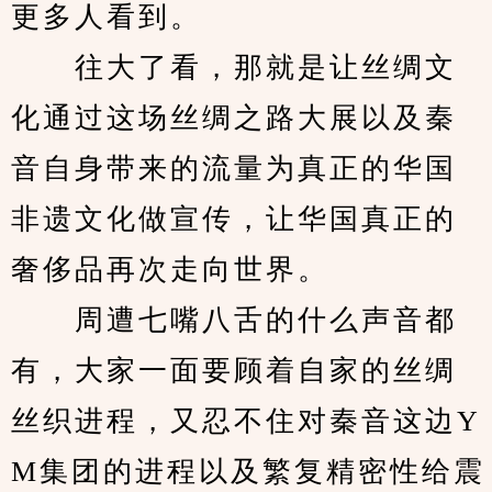
更多人看到。
　　往大了看，那就是让丝绸文
化通过这场丝绸之路大展以及秦
音自身带来的流量为真正的华国
非遗文化做宣传，让华国真正的
奢侈品再次走向世界。
　　周遭七嘴八舌的什么声音都
有，大家一面要顾着自家的丝绸
丝织进程，又忍不住对秦音这边Y
M集团的进程以及繁复精密性给震