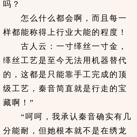
吗？
　　怎么什么都会啊，而且每一
样都能称得上行业大能的程度！
　　古人云：一寸缂丝一寸金，
缂丝工艺是至今无法用机器替代
的，这都是只能靠手工完成的顶
级工艺，秦音简直就是行走的宝
藏啊！”
　　“呵呵，我承认秦音确实有几
分能耐，但她根本就不是在绣龙