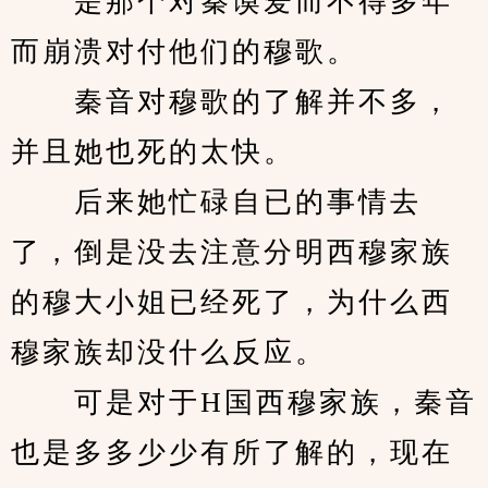
　　是那个对秦谟爱而不得多年
而崩溃对付他们的穆歌。
　　秦音对穆歌的了解并不多，
并且她也死的太快。
　　后来她忙碌自已的事情去
了，倒是没去注意分明西穆家族
的穆大小姐已经死了，为什么西
穆家族却没什么反应。
　　可是对于H国西穆家族，秦音
也是多多少少有所了解的，现在