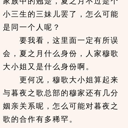
家族中的翘楚，夏之月不过是个
小三生的三妹儿罢了，怎么可能
是同一个人呢？
　　要我看，这里面一定有所误
会，夏之月什么身份，人家穆歌
大小姐又是什么身份啊。
　　更何况，穆歌大小姐算起来
与暮夜之歌总部的穆家还有几分
姻亲关系呢，怎么可能对暮夜之
歌的合作有多稀罕。