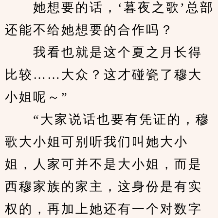
　　她想要的话，‘暮夜之歌’总部
还能不给她想要的合作吗？
　　我看也就是这个夏之月长得
比较……大众？这才碰瓷了穆大
小姐呢～”
　　“大家说话也要有凭证的，穆
歌大小姐可别听我们叫她大小
姐，人家可并不是大小姐，而是
西穆家族的家主，这身份是有实
权的，再加上她还有一个对数字