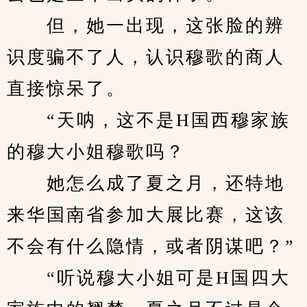
　　但，她一出现，这张脸的辨
识度骗不了人，认识穆歌的商人
直接惊呆了。
　　“天呐，这不是H国西穆家族
的穆大小姐穆歌吗？
　　她怎么成了夏之月，还特地
来华国南省参加大展比赛，这该
不会有什么隐情，或者阴谋吧？”
　　“听说穆大小姐可是H国四大