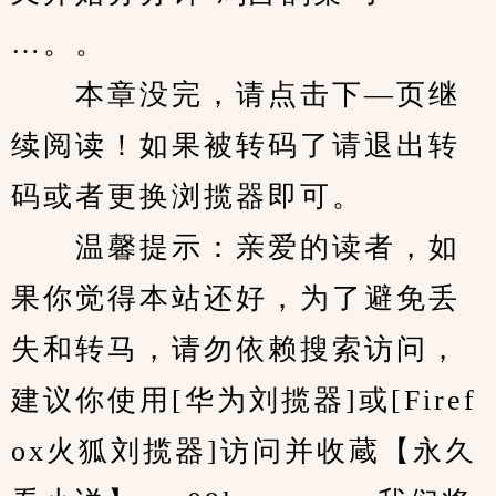
…。。
　　本章没完，请点击下—页继
续阅读！如果被转码了请退出转
码或者更换浏揽器即可。
　　温馨提示：亲爱的读者，如
果你觉得本站还好，为了避免丢
失和转马，请勿依赖搜索访问，
建议你使用[华为刘揽器]或[Firef
ox火狐刘揽器]访问并收蔵【永久