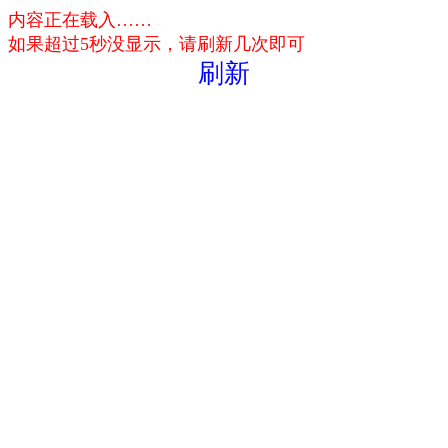
内容正在载入……
如果超过5秒没显示，请刷新几次即可
刷新