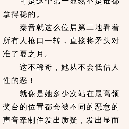
　　可是这个第一显然不是谁都
拿得稳的。
　　秦音就这么位居第二地看着
所有人枪口一转，直接将矛头对
准了夏之月。
　　这不稀奇，她从不会低估人
性的恶！
　　就像是她多少次站在最高领
奖台的位置都会被不同的恶意的
声音牵制住发出质疑，发出显而