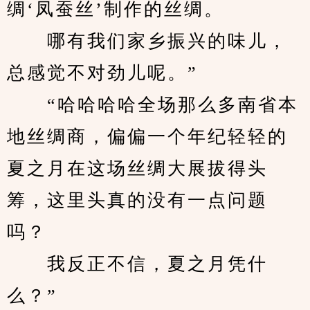
绸‘凤蚕丝’制作的丝绸。
　　哪有我们家乡振兴的味儿，
总感觉不对劲儿呢。”
　　“哈哈哈哈全场那么多南省本
地丝绸商，偏偏一个年纪轻轻的
夏之月在这场丝绸大展拔得头
筹，这里头真的没有一点问题
吗？
　　我反正不信，夏之月凭什
么？”