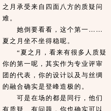
之月承受来自四面八方的质疑问
难。
　　她倒要看看，这个第一……
夏之月坐不坐得稳呢。
　　“夏之月，看来有很多人质疑
你的第一呢，其实作为专业评审
团的代表，你的设计以及与丝绸
的融合确实是登峰造极的。
　　可是在场的都是同行，他们
有质疑、有问题，你也确实可以