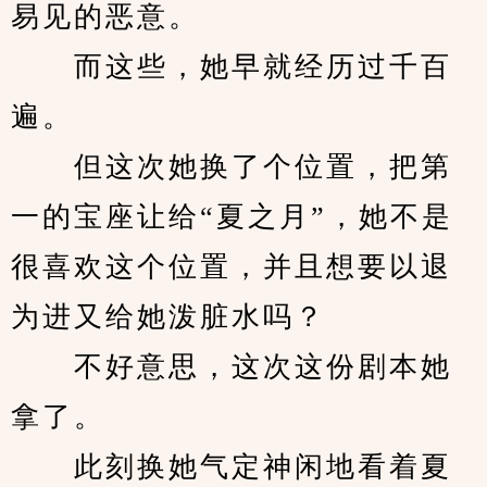
易见的恶意。
　　而这些，她早就经历过千百
遍。
　　但这次她换了个位置，把第
一的宝座让给“夏之月”，她不是
很喜欢这个位置，并且想要以退
为进又给她泼脏水吗？
　　不好意思，这次这份剧本她
拿了。
　　此刻换她气定神闲地看着夏