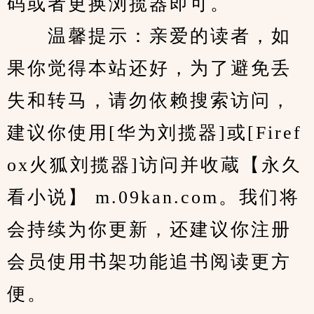
码或者更换浏揽器即可。
　　温馨提示：亲爱的读者，如
果你觉得本站还好，为了避免丢
失和转马，请勿依赖搜索访问，
建议你使用[华为刘揽器]或[Firef
ox火狐刘揽器]访问并收蔵【永久
看小说】 m.09kan.com。我们将
会持续为你更新，还建议你注册
会员使用书架功能追书阅读更方
便。