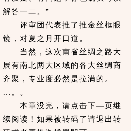
解答一二。”
　　评审团代表推了推金丝框眼
镜，对夏之月开口道。
　　当然，这次南省丝绸之路大
展有南北两大区域的各大丝绸商
齐聚，专业度必然是拉满的。
…。。
　　本章没完，请点击下—页继
续阅读！如果被转码了请退出转