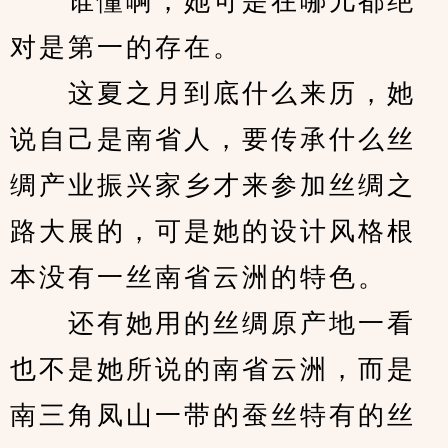
　　谁懂啊，她可是在哪儿都绝
对是第一的存在。
　　这夏之月到底什么来历，她
说自己是南省人，要传承什么丝
绸产业振兴家乡才来参加丝绸之
路大展的，可是她的设计风格根
本没有一丝南省云洲的特色。
　　还有她用的丝绸原产地一看
也不是她所说的南省云洲，而是
南三角凤山一带的蚕丝特有的丝