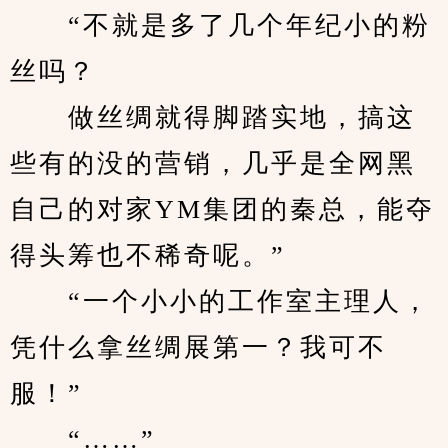
　　“不就是多了几个年纪小的粉
丝吗？
　　做丝绸就得脚踏实地，搞这
些有的没的营销，几乎是全网黑
自己的对家YM集团的秦总，能夺
得头筹也不稀奇呢。”
　　“一个小小的工作室主理人，
凭什么拿丝绸展第一？我可不
服！”
　　“……”