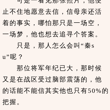
　　可是一看见那张照片，他便
止不住地愿意去信，信母亲还活
着的事实，哪怕那只是一场空，
一场梦，他也想去追寻个答案。
　　只是，那人怎么会叫“秦s
u”呢？
　　那位将军年纪已大，那时候
又是在战区受过脑部震荡的，他
的话能不能信其实他也只有50%的
把握。