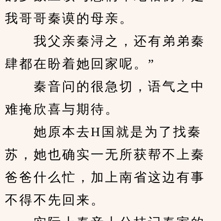
我哥哥秦谟的母亲。
　　我父亲秦浔之，还有弟弟秦
肆都在盼着她回家呢。”
　　秦音问的很急切，语气之中
难掩欣喜与期待。
　　她原本去H国就是为了找秦
苏，她也确实一无所获帮不上秦
爸爸什么忙，加上南省这边有事
不得不先回来。