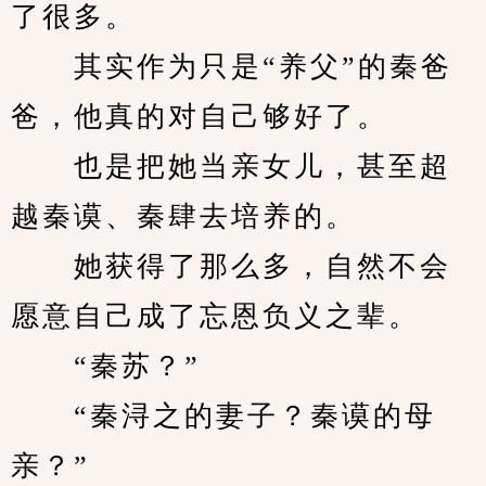
了很多。
　　其实作为只是“养父”的秦爸
爸，他真的对自己够好了。
　　也是把她当亲女儿，甚至超
越秦谟、秦肆去培养的。
　　她获得了那么多，自然不会
愿意自己成了忘恩负义之辈。
　　“秦苏？”
　　“秦浔之的妻子？秦谟的母
亲？”