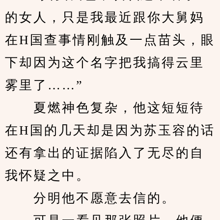
的女人，只是我最近跟你大舅妈
在H国查事情刚触及一点苗头，眼
下却因为这个名字把我搞得云里
雾里了……”
　　夏燃神色复杂，他这短短待
在H国的几天却是因为苏玉容的话
还有拿出的证据陷入了无尽的自
我怀疑之中。
　　分明他不愿意去信的。