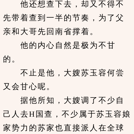
　　他还想查下去，却又不得不
先带着查到一半的节奏，为了父
亲和大哥先回南省撑着。
　　他的内心自然是极为不甘
的。
　　不止是他，大嫂苏玉容何尝
又会甘心呢。
　　据他所知，大嫂调了不少自
己人去H国查，不少属于苏玉容娘
家势力的苏家也直接派人在全球