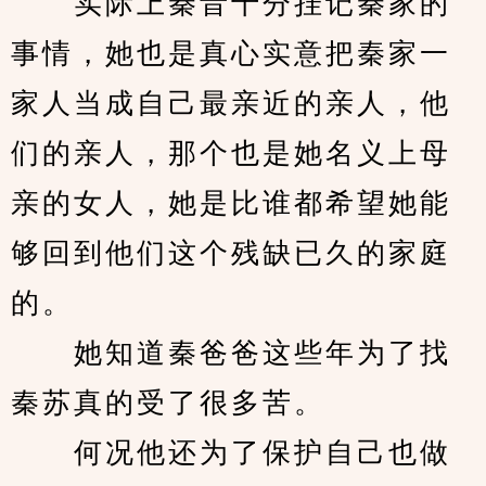
　　实际上秦音十分挂记秦家的
事情，她也是真心实意把秦家一
家人当成自己最亲近的亲人，他
们的亲人，那个也是她名义上母
亲的女人，她是比谁都希望她能
够回到他们这个残缺已久的家庭
的。
　　她知道秦爸爸这些年为了找
秦苏真的受了很多苦。
　　何况他还为了保护自己也做