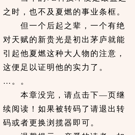
之时，也不及夏燃的事业条框。
　　但一个后起之辈，一个有绝
对天赋的新贵光是初出茅庐就能
引起他夏燃这种大人物的注意，
这便足以证明他的实力了。
…。。
　　本章没完，请点击下—页继
续阅读！如果被转码了请退出转
码或者更换浏揽器即可。