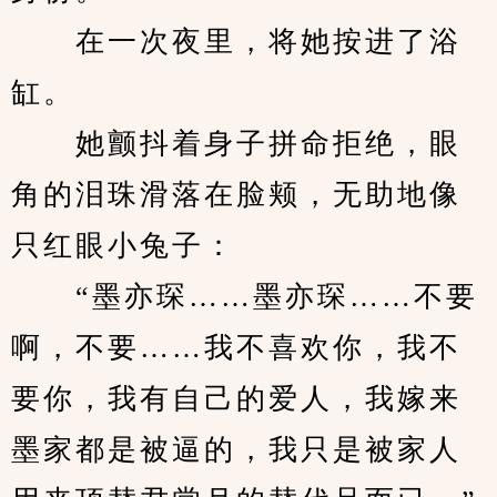
　　在一次夜里，将她按进了浴
缸。
　　她颤抖着身子拼命拒绝，眼
角的泪珠滑落在脸颊，无助地像
只红眼小兔子：
　　“墨亦琛……墨亦琛……不要
啊，不要……我不喜欢你，我不
要你，我有自己的爱人，我嫁来
墨家都是被逼的，我只是被家人