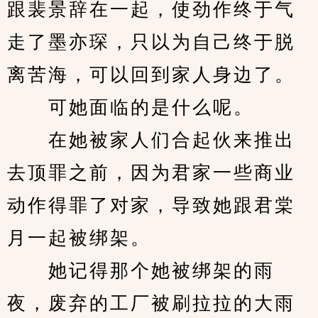
跟裴景辞在一起，使劲作终于气
走了墨亦琛，只以为自己终于脱
离苦海，可以回到家人身边了。
　　可她面临的是什么呢。
　　在她被家人们合起伙来推出
去顶罪之前，因为君家一些商业
动作得罪了对家，导致她跟君棠
月一起被绑架。
　　她记得那个她被绑架的雨
夜，废弃的工厂被刷拉拉的大雨