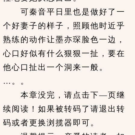
　　可秦音平日里也是做好了一
个好妻子的样子，照顾他时近乎
熟练的动作让墨亦琛脸色一边，
心口好似有什么狠狠一扯，要在
他心口扯出一个洞来一般。
…。。
　　本章没完，请点击下—页继
续阅读！如果被转码了请退出转
码或者更换浏揽器即可。