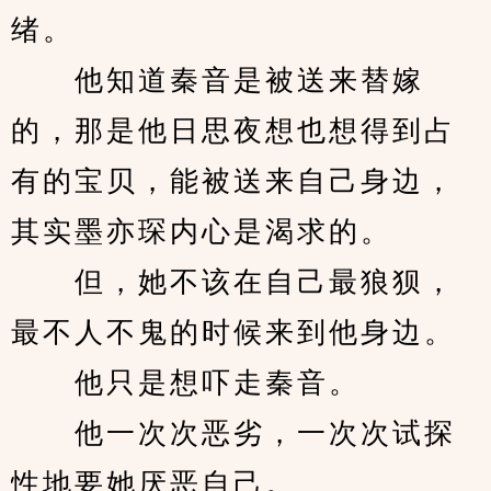
绪。
　　他知道秦音是被送来替嫁
的，那是他日思夜想也想得到占
有的宝贝，能被送来自己身边，
其实墨亦琛内心是渴求的。
　　但，她不该在自己最狼狈，
最不人不鬼的时候来到他身边。
　　他只是想吓走秦音。
　　他一次次恶劣，一次次试探
性地要她厌恶自己。