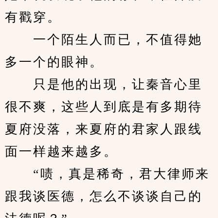
有戳穿。
　　一个陌生人而已，不值得她
多一个的眼神。
　　只是他的出现，让秦音心里
很不爽，这些人到底是有多期待
夏府没落，来夏府的君家人跟线
面一样越来越多。
　　“啧，真是稀奇，君大律师来
跟我谈医德，怎么不谈谈自己的