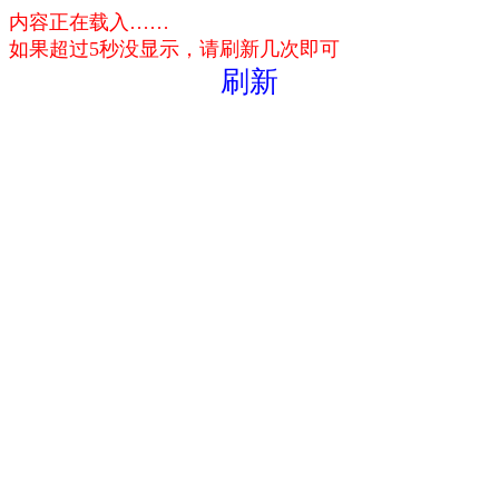
内容正在载入……
如果超过5秒没显示，请刷新几次即可
刷新