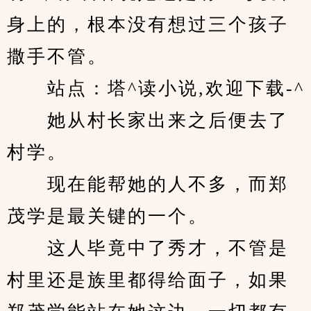
身上的，根本没有想过三个孩子
撒手不管。
　　站点：塔^读小说,欢迎下载-^
　　她从村长家出来之后便去了
村学。
　　现在能帮她的人不多，而郑
茂学是最关键的一个。
　　这人毕竟中了秀才，不管是
村里还是族里都得给面子，如果