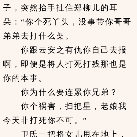
子，突然抬手扯住郑柳儿的耳
朵：“你个死丫头，没事带你哥哥
弟弟去打什么架。
　　你跟云安之有仇你自己去报
啊，即便是将人打死打残那也是
你的本事。
　　你为什么要连累你兄弟？
　　你个祸害，扫把星，老娘我
今天非打死你不可。”
　　卫氏一把将女儿甩在地上，