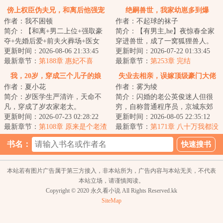
傍上权臣伪夫兄，和离后他强宠
绝嗣兽世，我家幼崽多到爆
作者：我不困顿
作者：不起球的袜子
入骨
简介：【和离+男二上位+强取豪
简介：【有男主,he】夜惊春全家
夺+先婚后爱+前夫火葬场+医女
穿进兽世，成了一窝狐狸兽人。
+双强+双洁】夫兄战死沙场，那
更新时间：2026-08-06 21:33:45
好消息：全家都有手艺。养殖场
更新时间：2026-07-22 01:33:45
新婚守寡的嫂嫂...
最新章节：
第188章 惠妃不喜
的爸，喂猪杀...
最新章节：
第253章 完结
她……
我，20岁，穿成三个儿子的娘
失业去相亲，误嫁顶级豪门大佬
作者：夏小花
作者：雾为绫
简介：岁医学生严清许，天命不
简介：闪婚的老公英俊迷人但很
凡，穿成了岁农家老太。
穷，自称普通程序员，京城东郊
&lt;br/&gt;刚睁眼，大儿子就扑上
更新时间：2026-07-23 02:28:22
有套房。&lt;br/&gt;姜媛觉得，老
更新时间：2026-08-05 22:35:12
来哭丧：“娘啊，...
最新章节：
第108章 原来是个老渣
公孩子热炕...
最新章节：
第171章 八十万我都没
男
舍得卖！
书名：
本站若有图片广告属于第三方接入，非本站所为，广告内容与本站无关，不代表
本站立场，请谨慎阅读。
Copyright © 2020 永久看小说 All Rights Reserved.kk
SiteMap