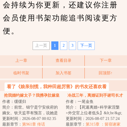
会持续为你更新，还建议你注册
会员使用书架功能追书阅读更方
便。
上一页
1
2
3
下—页
上一章
查看目录
下一章
临时书架
加入书签
回顶部↑
看了《娘亲别慌，我种田超厉害》的书友还喜欢看
抢我婚约嫁太子？我携孕肚嫁皇
冷战三年，离婚证到手谢司长才
作者：缓缓归
作者：一尾金鱼
帝
说爱我
简介：前世。锦宁是宁安侯府的
简介：【死遁离婚+科学家涅槃
嫡女。钦天监早有预言，说她是
+外交官上位者低头】&lt;br/&gt;
天生凤命。人人都觉得，她会成
更新时间：2026-08-07 00:02:35
宁雾拿到子宫癌诊断书那天，撞
更新时间：2026-08-07 21:57:24
为未来的太子妃...
最新章节：
第961章 传话
破丈夫陪她亲...
最新章节：
第315章 ：留宿谢家