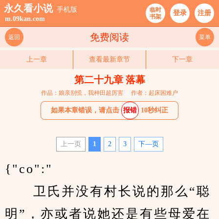
永久看小说
手机版
临时
登录
注册
书架
m.09kan.com
免费阅读
返回
菜单
上一章
查看最新章节
下一章
第二十九章 落幕
作品：娘亲别慌，我种田超厉害
作者：起床困难户
如果本章错误，请点击
报错
10秒纠正
上一页
1
2
3
下—页
{"co":"
　　卫氏并没有村长说的那么“聪
明”，亦或者说她还是有些母爱在