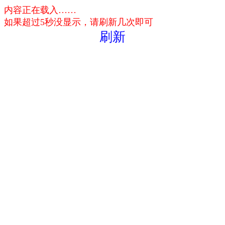
内容正在载入……
如果超过5秒没显示，请刷新几次即可
刷新