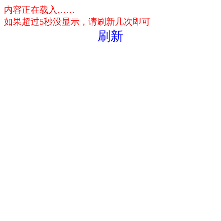
内容正在载入……
如果超过5秒没显示，请刷新几次即可
刷新