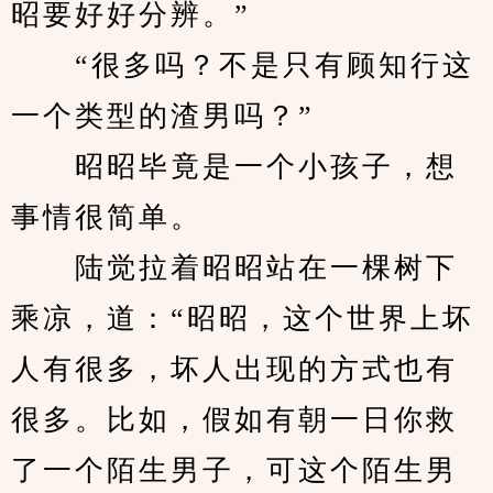
昭要好好分辨。”
　　“很多吗？不是只有顾知行这
一个类型的渣男吗？”
　　昭昭毕竟是一个小孩子，想
事情很简单。
　　陆觉拉着昭昭站在一棵树下
乘凉，道：“昭昭，这个世界上坏
人有很多，坏人出现的方式也有
很多。比如，假如有朝一日你救
了一个陌生男子，可这个陌生男