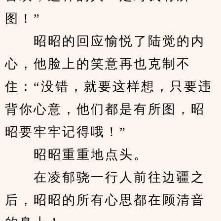
图！”
　　昭昭的回应愉悦了陆觉的内
心，他脸上的笑意再也克制不
住：“没错，就要这样想，只要违
背你心意，他们都是有所图，昭
昭要牢牢记得哦！”
　　昭昭重重地点头。
　　在凌郁骁一行人前往边疆之
后，昭昭的所有心思都在顾清音