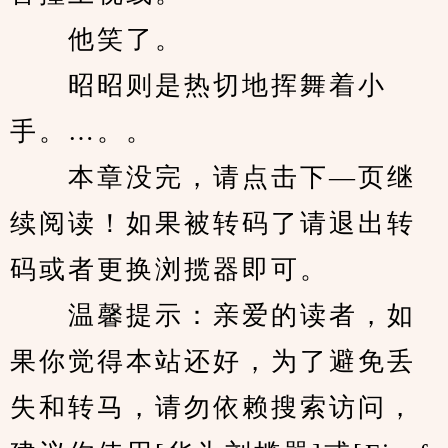
　　他笑了。
　　昭昭则是热切地挥舞着小
手。…。。
　　本章没完，请点击下—页继
续阅读！如果被转码了请退出转
码或者更换浏揽器即可。
　　温馨提示：亲爱的读者，如
果你觉得本站还好，为了避免丢
失和转马，请勿依赖搜索访问，