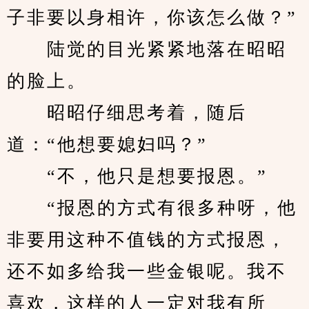
子非要以身相许，你该怎么做？”
　　陆觉的目光紧紧地落在昭昭
的脸上。
　　昭昭仔细思考着，随后
道：“他想要媳妇吗？”
　　“不，他只是想要报恩。”
　　“报恩的方式有很多种呀，他
非要用这种不值钱的方式报恩，
还不如多给我一些金银呢。我不
喜欢，这样的人一定对我有所