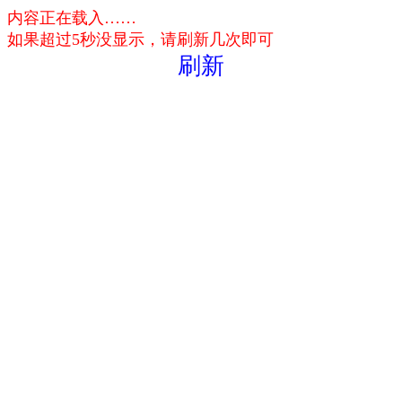
内容正在载入……
如果超过5秒没显示，请刷新几次即可
刷新