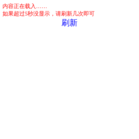
内容正在载入……
如果超过5秒没显示，请刷新几次即可
刷新