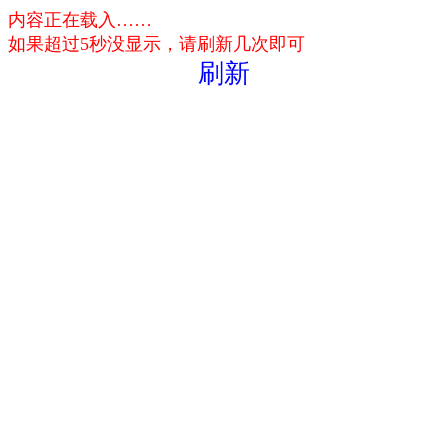
内容正在载入……
如果超过5秒没显示，请刷新几次即可
刷新