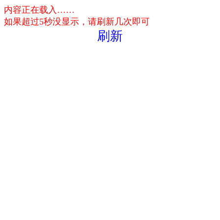
内容正在载入……
如果超过5秒没显示，请刷新几次即可
刷新