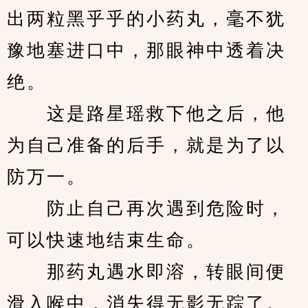
出两粒黑乎乎的小药丸，毫不犹
豫地塞进口中，那眼神中透着决
绝。
　　这是路星瑶救下他之后，他
为自己准备的后手，就是为了以
防万一。
　　防止自己再次遇到危险时，
可以快速地结束生命。
　　那药丸遇水即溶，转眼间便
滑入喉中，消失得无影无踪了。