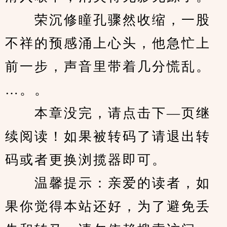
　　荣沉修瞳孔骤然收缩，一股
不祥的预感涌上心头，他急忙上
前一步，声音里带着几分慌乱。
…。。
　　本章没完，请点击下—页继
续阅读！如果被转码了请退出转
码或者更换浏揽器即可。
　　温馨提示：亲爱的读者，如
果你觉得本站还好，为了避免丢