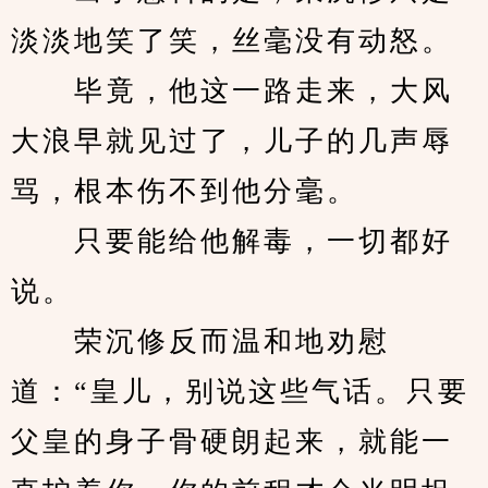
淡淡地笑了笑，丝毫没有动怒。
　　毕竟，他这一路走来，大风
大浪早就见过了，儿子的几声辱
骂，根本伤不到他分毫。
　　只要能给他解毒，一切都好
说。
　　荣沉修反而温和地劝慰
道：“皇儿，别说这些气话。只要
父皇的身子骨硬朗起来，就能一