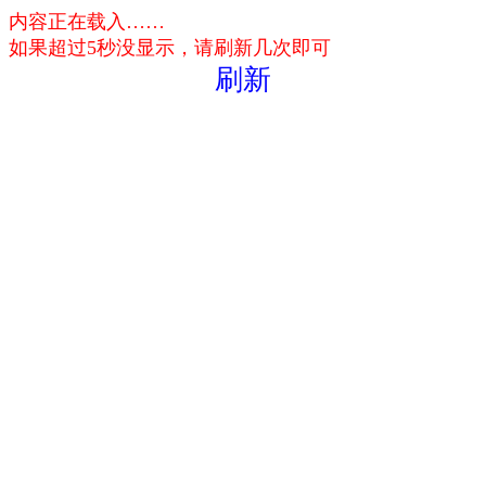
内容正在载入……
如果超过5秒没显示，请刷新几次即可
刷新