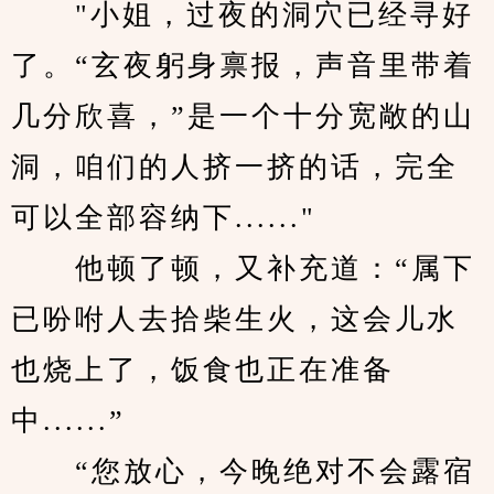
　　"小姐，过夜的洞穴已经寻好
了。“玄夜躬身禀报，声音里带着
几分欣喜，”是一个十分宽敞的山
洞，咱们的人挤一挤的话，完全
可以全部容纳下......"
　　他顿了顿，又补充道：“属下
已吩咐人去拾柴生火，这会儿水
也烧上了，饭食也正在准备
中......”
　　“您放心，今晚绝对不会露宿