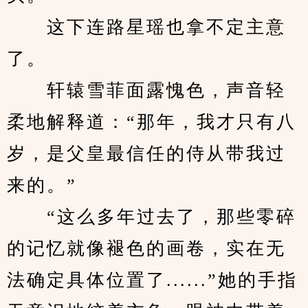
　　这下连路星瑶也拿不定主意
了。
　　轩辕雪菲面露愧色，声音轻
柔地解释道：“那年，我才只有八
岁，是父皇最信任的侍从带我过
来的。”
　　“这么多年过去了，那些零碎
的记忆就像褪色的画卷，实在无
法确定具体位置了......”她的手指