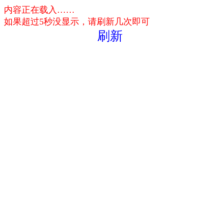
内容正在载入……
如果超过5秒没显示，请刷新几次即可
刷新