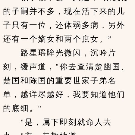
的子嗣并不多，现在活下来的儿
子只有一位，还体弱多病，另外
还有一个嫡女和两个庶女。”
　　路星瑶眸光微闪，沉吟片
刻，缓声道，"你去查清楚幽国、
楚国和陈国的重要世家子弟名
单，越详尽越好，我要知道他们
的底细。"
　　"是，属下即刻就命人去