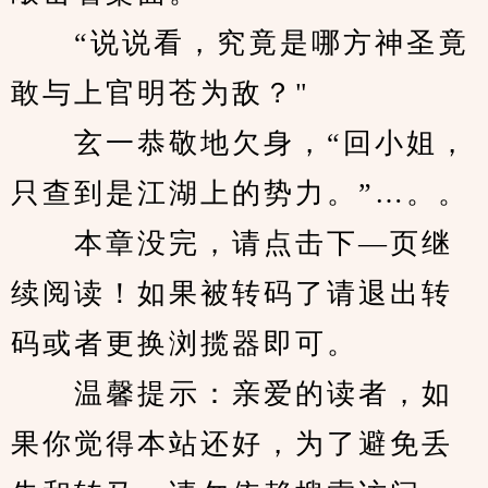
　　“说说看，究竟是哪方神圣竟
敢与上官明苍为敌？"
　　玄一恭敬地欠身，“回小姐，
只查到是江湖上的势力。”…。。
　　本章没完，请点击下—页继
续阅读！如果被转码了请退出转
码或者更换浏揽器即可。
　　温馨提示：亲爱的读者，如
果你觉得本站还好，为了避免丢