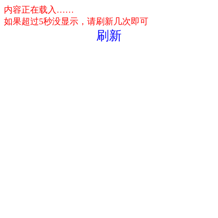
内容正在载入……
如果超过5秒没显示，请刷新几次即可
刷新