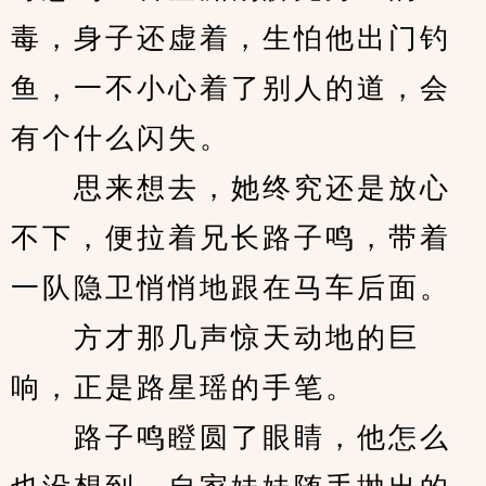
毒，身子还虚着，生怕他出门钓
鱼，一不小心着了别人的道，会
有个什么闪失。
　　思来想去，她终究还是放心
不下，便拉着兄长路子鸣，带着
一队隐卫悄悄地跟在马车后面。
　　方才那几声惊天动地的巨
响，正是路星瑶的手笔。
　　路子鸣瞪圆了眼睛，他怎么