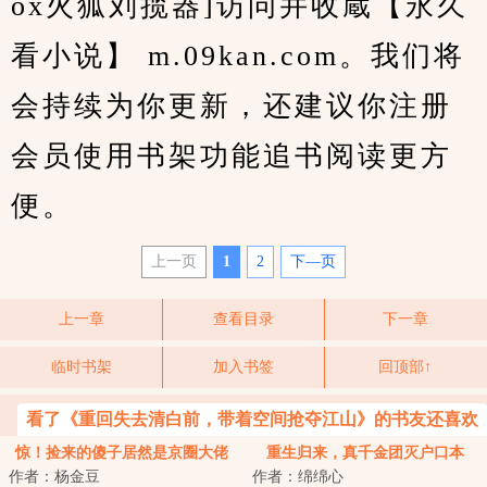
ox火狐刘揽器]访问并收蔵【永久
看小说】 m.09kan.com。我们将
会持续为你更新，还建议你注册
会员使用书架功能追书阅读更方
便。
上一页
1
2
下—页
上一章
查看目录
下一章
临时书架
加入书签
回顶部↑
看了《重回失去清白前，带着空间抢夺江山》的书友还喜欢
看
惊！捡来的傻子居然是京圈大佬
重生归来，真千金团灭户口本
作者：杨金豆
作者：绵绵心