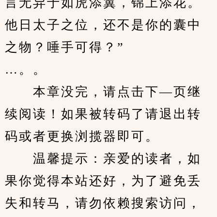
言无异于如虎添翼，锦上添花。
他日太子之位，还不是你的囊中
之物？唾手可得？”
…。。
　　本章没完，请点击下—页继
续阅读！如果被转码了请退出转
码或者更换浏揽器即可。
　　温馨提示：亲爱的读者，如
果你觉得本站还好，为了避免丢
失和转马，请勿依赖搜索访问，