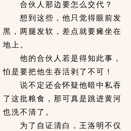
　　合伙人那边要怎么交代？
　　想到这些，他只觉得眼前发
黑，两腿发软，差点就要瘫坐在
地上。
　　他的合伙人若是得知此事，
怕是要把他生吞活剥了不可！
　　说不定还会怀疑他暗中私吞
了这批粮食，那可真是跳进黄河
也洗不清了。
　　为了自证清白，王洛明不仅