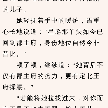
的儿子。
　　她轻抚着手中的暖炉，语重
心长地说道："星瑶那丫头如今已
回到郡主府，身份地位自然今非
昔比。"
　　顿了顿，继续道：“她背后不
仅有郡主府的势力，更有定北王
府撑腰。”
　　“若能将她拉拢过来，对你而