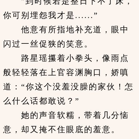
　　"到时候若是整日下不了床，
你可别埋怨我才是......”
　　他意有所指地补充道，眼中
闪过一丝促狭的笑意。
　　路星瑶攥着小拳头，像雨点
般轻轻落在上官容渊胸口，娇嗔
道：“你这个没羞没臊的家伙！怎
么什么话都敢说？”
　　她的声音软糯，带着几分恼
意，却又掩不住眼底的羞意。