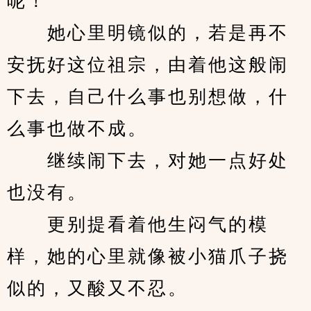
呢！”
　　她心里明镜似的，若是再不
安抚好这位祖宗，由着他这般闹
下去，自己什么事也别想做，什
么事也做不成。
　　继续闹下去，对她一点好处
也没有。
　　更别提看着他生闷气的模
样，她的心里就像被小猫爪子挠
似的，又酸又不忍。