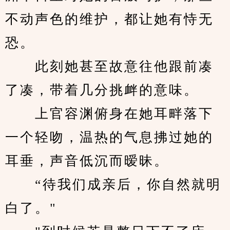
不动声色的维护，都让她有恃无
恐。
　　此刻她甚至故意往他跟前凑
了凑，带着几分挑衅的意味。
　　上官容渊俯身在她耳畔落下
一个轻吻，温热的气息拂过她的
耳垂，声音低沉而暧昧。
　　“待我们成亲后，你自然就明
白了。"