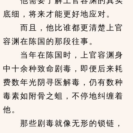
　　他需要了解上官容渊的真实
底细，将来才能更好地应对。
　　而且，他比谁都更清楚上官
容渊在陈国的那段往事。
　　当年在陈国时，上官容渊身
中十余种致命剧毒，即便后来耗
费数年光阴寻医解毒，仍有数种
毒素如附骨之蛆，不停地纠缠着
他。
　　那些剧毒就像无形的锁链，