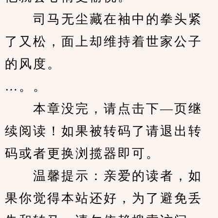
　　司马无尘藏在袖中的拳头紧
了又松，面上却维持着世家公子
的风度。
…。。
　　本章没完，请点击下—页继
续阅读！如果被转码了请退出转
码或者更换浏揽器即可。
　　温馨提示：亲爱的读者，如
果你觉得本站还好，为了避免丢